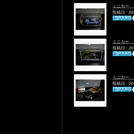
ミニカー 
投稿日 : 2
ミニカー 
投稿日 : 2
ミニカー 
投稿日 : 2