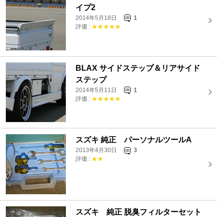
イプ2
2014年5月18日
1
評価 :
★★★★★
BLAX サイドステップ＆リアサイド
ステップ
2014年5月11日
1
評価 :
★★★★★
スズキ 純正 パーソナルツールA
2013年4月30日
3
評価 :
★★
スズキ 純正 脱臭フィルターセット