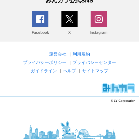
みんカラ公式SNS
Facebook
X
Instagram
運営会社
|
利用規約
プライバシーポリシー
|
プライバシーセンター
ガイドライン
|
ヘルプ
|
サイトマップ
© LY Corporation