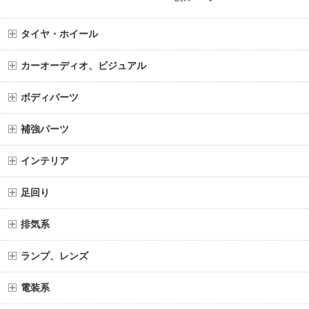
タイヤ・ホイール
カーオーディオ、ビジュアル
ボディパーツ
補強パーツ
インテリア
足回り
排気系
ランプ、レンズ
電装系