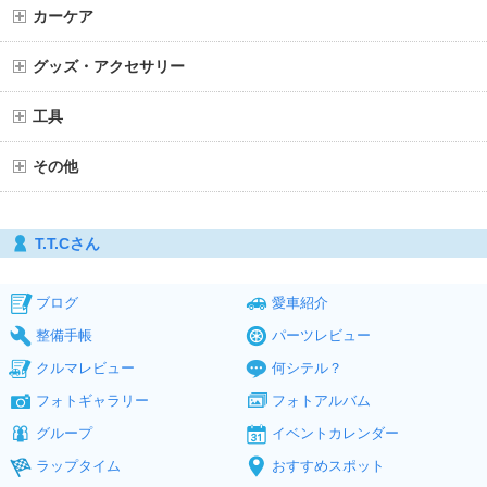
カーケア
グッズ・アクセサリー
工具
その他
T.T.Cさん
ブログ
愛車紹介
整備手帳
パーツレビュー
クルマレビュー
何シテル？
フォトギャラリー
フォトアルバム
グループ
イベントカレンダー
ラップタイム
おすすめスポット