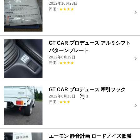
2012年10月28日
評価 :
★★★★
GT CAR プロデュース アルミシフト
パターンプレート
2012年8月19日
評価 :
★★★★
GT CAR プロデュース 牽引フック
2012年8月15日
1
評価 :
★★★
エーモン 静音計画 ロードノイズ低減