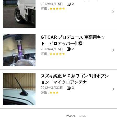
2012年4月15日
2
評価 :
★★★★★
GT CAR プロデュース 車高調キッ
ト ピロアッパー仕様
2012年4月15日
2
評価 :
★★★★★
スズキ純正 ＭＣ系ワゴンＲ用オプシ
ョン マイクロアンテナ
2012年3月31日
3
評価 :
★★★
次のページ >>