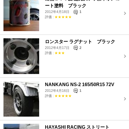
ート塗料 ブラック
2012年4月18日
1
評価 :
★★★★★
ロンスター ラグナット ブラック
2012年4月17日
2
評価 :
★★★
NANKANG NS-2 165/50R15 72V
2012年4月16日
1
評価 :
★★★★★
HAYASHI RACING ストリート