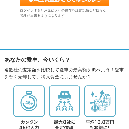
ログインするとお気に入りの保存や燃費記録など様々な
管理が出来るようになります
あなたの愛車、今いくら？
複数社の査定額を比較して愛車の最高額を調べよう！愛車
を賢く売却して、購入資金にしませんか？