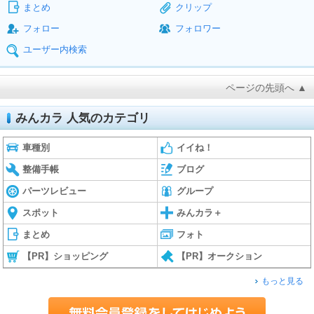
まとめ
クリップ
フォロー
フォロワー
ユーザー内検索
ページの先頭へ ▲
みんカラ 人気のカテゴリ
車種別
イイね！
整備手帳
ブログ
パーツレビュー
グループ
スポット
みんカラ＋
まとめ
フォト
【PR】ショッピング
【PR】オークション
もっと見る