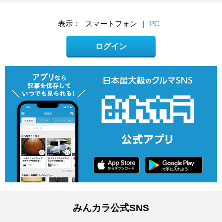
表示：
スマートフォン
|
PC
ログイン
みんカラ公式SNS