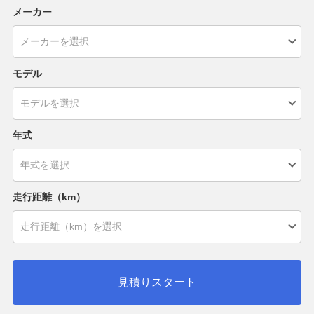
メーカー
モデル
年式
走行距離（km）
見積りスタート