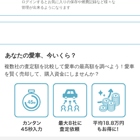
ログインするとお気に入りの保存や燃費記録など様々な
管理が出来るようになります
あなたの愛車、今いくら？
複数社の査定額を比較して愛車の最高額を調べよう！愛車
を賢く売却して、購入資金にしませんか？