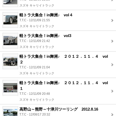
スズキ キャリイトラック
軽トラ大集合！in舞洲♪ vol４
T.T.C - 12/11/09 21:55
スズキ キャリイトラック
軽トラ大集合！in舞洲♪ vol3
T.T.C - 12/11/09 21:42
スズキ キャリイトラック
軽トラ大集合！in舞洲♪ ２０１２．１１．４ vol
２
T.T.C - 12/11/09 21:04
スズキ キャリイトラック
軽トラ大集合！in舞洲♪ ２０１２．１１．４ vol
１
T.T.C - 12/11/09 20:48
スズキ キャリイトラック
高野山～熊野～十津川ツーリング 2012.8.16
T.T.C - 12/08/17 20:32