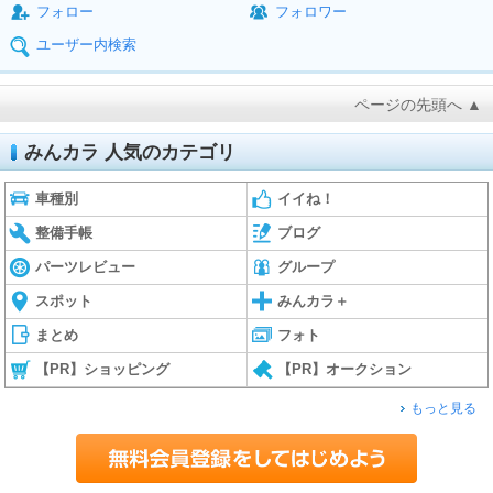
フォロー
フォロワー
ユーザー内検索
ページの先頭へ ▲
みんカラ 人気のカテゴリ
車種別
イイね！
整備手帳
ブログ
パーツレビュー
グループ
スポット
みんカラ＋
まとめ
フォト
【PR】ショッピング
【PR】オークション
もっと見る