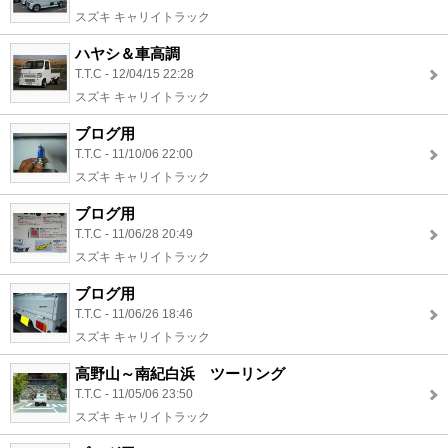
スズキ キャリイトラック
ハヤシ＆車高調
T.T.C - 12/04/15 22:28
スズキ キャリイトラック
ブログ用
T.T.C - 11/10/06 22:00
スズキ キャリイトラック
ブログ用
T.T.C - 11/06/28 20:49
スズキ キャリイトラック
ブログ用
T.T.C - 11/06/26 18:46
スズキ キャリイトラック
高野山～南紀白浜 ツーリング
T.T.C - 11/05/06 23:50
スズキ キャリイトラック