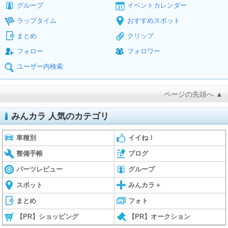
グループ
イベントカレンダー
ラップタイム
おすすめスポット
まとめ
クリップ
フォロー
フォロワー
ユーザー内検索
ページの先頭へ ▲
みんカラ 人気のカテゴリ
車種別
イイね！
整備手帳
ブログ
パーツレビュー
グループ
スポット
みんカラ＋
まとめ
フォト
【PR】ショッピング
【PR】オークション