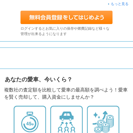
もっと見る
ログインするとお気に入りの保存や燃費記録など様々な
管理が出来るようになります
あなたの愛車、今いくら？
複数社の査定額を比較して愛車の最高額を調べよう！愛車
を賢く売却して、購入資金にしませんか？