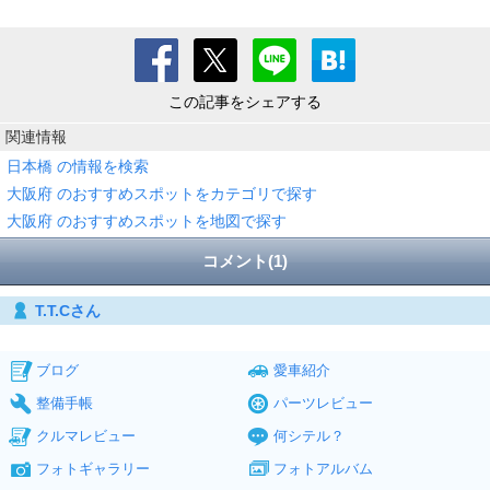
この記事をシェアする
関連情報
日本橋 の情報を検索
大阪府 のおすすめスポットをカテゴリで探す
大阪府 のおすすめスポットを地図で探す
コメント(1)
T.T.Cさん
ブログ
愛車紹介
整備手帳
パーツレビュー
クルマレビュー
何シテル？
フォトギャラリー
フォトアルバム