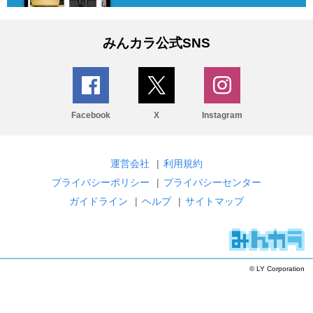
みんカラ公式SNS
Facebook
X
Instagram
運営会社
|
利用規約
プライバシーポリシー
|
プライバシーセンター
ガイドライン
|
ヘルプ
|
サイトマップ
© LY Corporation