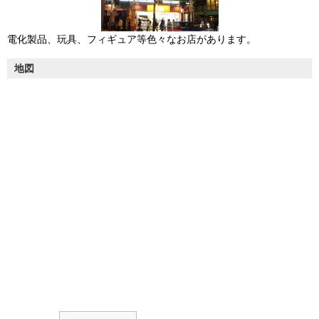
電化製品、玩具、フィギュア等色々なお店があります。
地図