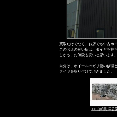
買取だけでなく、お店でも中古ホ
このお店の良い所は、タイヤを持
しかも、お値段も安いと思います
自分は、ホイールのガリ傷の修理
タイヤを取り付けて頂きました。
<< 白崎海洋公