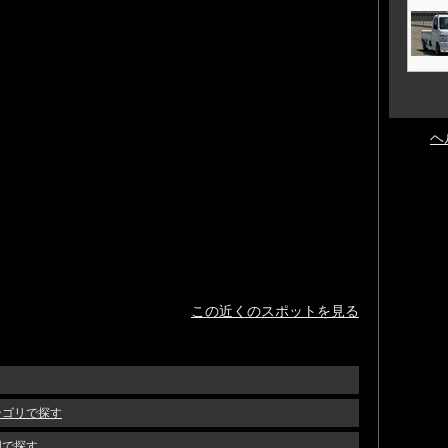
ヘ
この近くのスポットを見る
テゴリで探す
図で探す