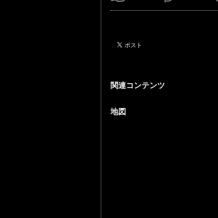
関連コンテンツ
地図