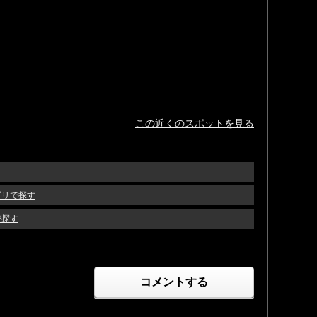
この近くのスポットを見る
ゴリで探す
で探す
コメントする