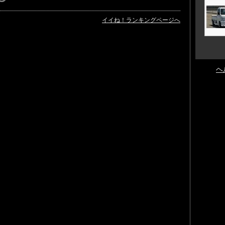
イイね！ランキングページへ
ヘ