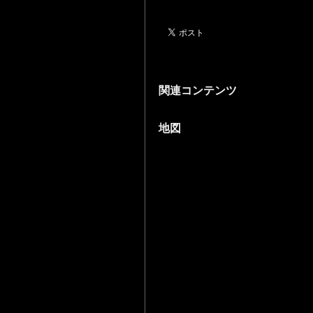
関連コンテンツ
地図