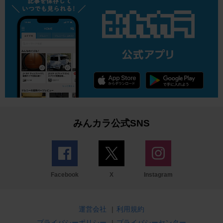
みんカラ公式SNS
Facebook
X
Instagram
運営会社
|
利用規約
プライバシーポリシー
|
プライバシーセンター