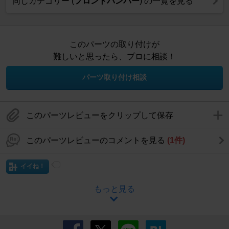
同じカテゴリー (
フロントバンパー
) の一覧を見る
このパーツの取り付けが
難しいと思ったら、プロに相談！
パーツ取り付け相談
このパーツレビューをクリップして保存
このパーツレビューのコメントを見る
(1件)
イイね！
もっと見る