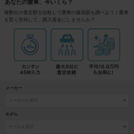
あなたの愛車、今いくら？
複数社の査定額を比較して愛車の最高額を調べよう！愛車
を賢く売却して、購入資金にしませんか？
メーカー
モデル