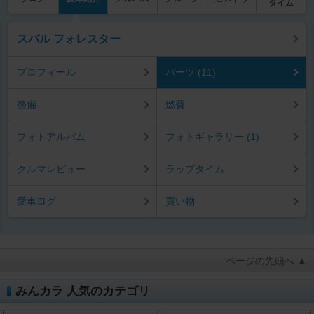
タイム
スバル フォレスター
プロフィール
パーツ (11)
整備
燃費
フォトアルバム
フォトギャラリー (1)
クルマレビュー
ラップタイム
愛車ログ
買い物
ページの先頭へ ▲
みんカラ 人気のカテゴリ