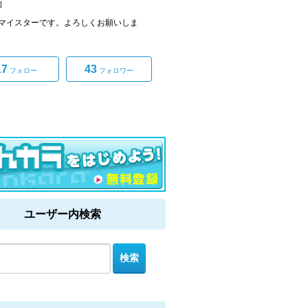
]
マイスターです。よろしくお願いしま
17
43
フォロー
フォロワー
ユーザー内検索