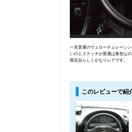
一見普通のヴェローチェレーシン
いのとステッチが普通は黄色なの
限定品らしくかなりレアです。
このレビューで紹