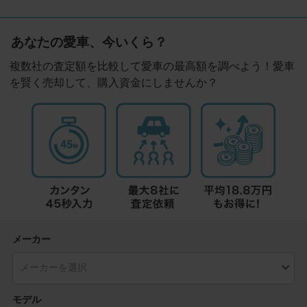
あなたの愛車、今いくら？
複数社の査定額を比較して愛車の最高額を調べよう！愛車
を賢く売却して、購入資金にしませんか？
メーカー
モデル