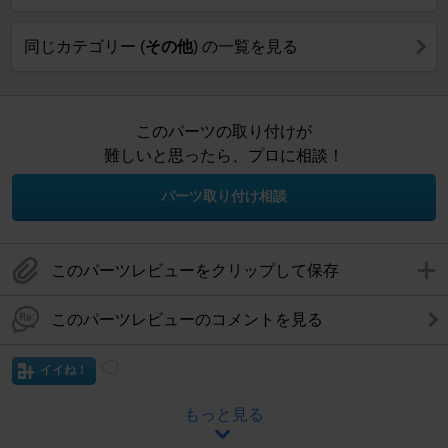
同じカテゴリー (
その他
) の一覧を見る
このパーツの取り付けが
難しいと思ったら、プロに相談！
パーツ取り付け相談
このパーツレビューをクリップして保存
このパーツレビューのコメントを見る
イイね！
もっと見る