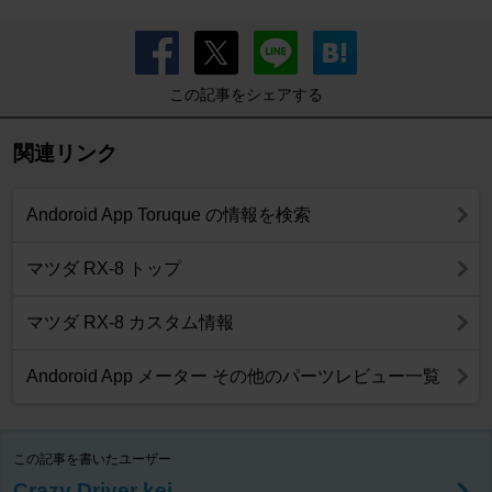
この記事をシェアする
関連リンク
Andoroid App Toruque の情報を検索
マツダ RX-8 トップ
マツダ RX-8 カスタム情報
Andoroid App メーター その他のパーツレビュー一覧
この記事を書いたユーザー
Crazy Driver kei