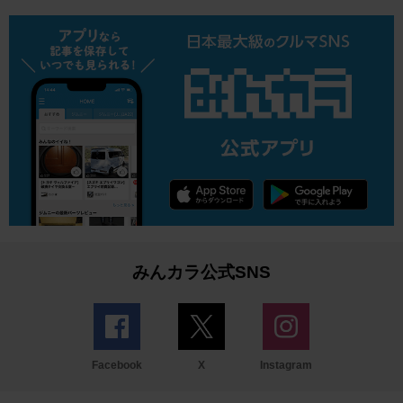
みんカラ公式SNS
Facebook
X
Instagram