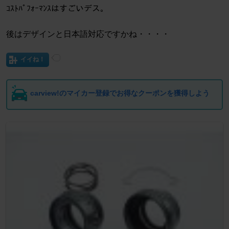
ｺｽﾄﾊﾟﾌｫｰﾏﾝｽはすごいデス。
後はデザインと日本語対応ですかね・・・・
イイね！
carview!のマイカー登録でお得なクーポンを獲得しよう