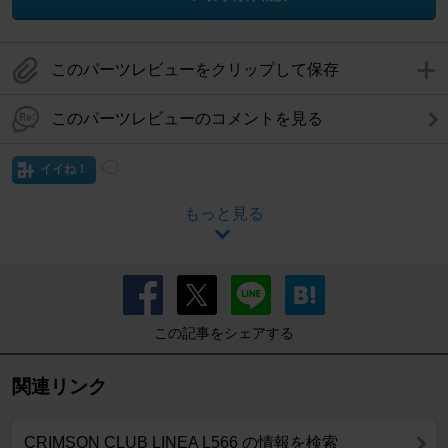
このパーツレビューをクリップして保存
このパーツレビューのコメントを見る
イイね！
もっと見る
この記事をシェアする
関連リンク
CRIMSON CLUB LINEA L566 の情報を検索