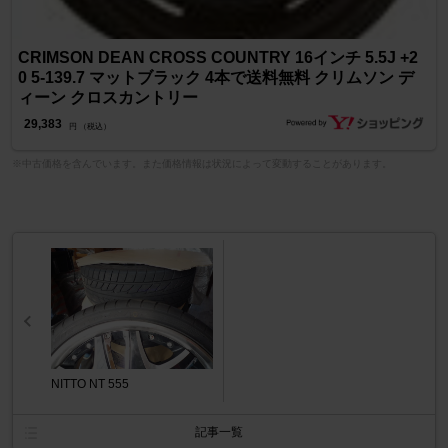
CRIMSON DEAN CROSS COUNTRY 16インチ 5.5J +2
0 5-139.7 マットブラック 4本で送料無料 クリムソン デ
ィーン クロスカントリー
29,383
円 （税込）
※中古価格を含んでいます。また価格情報は状況によって変動することがあります。
NITTO NT 555
記事一覧