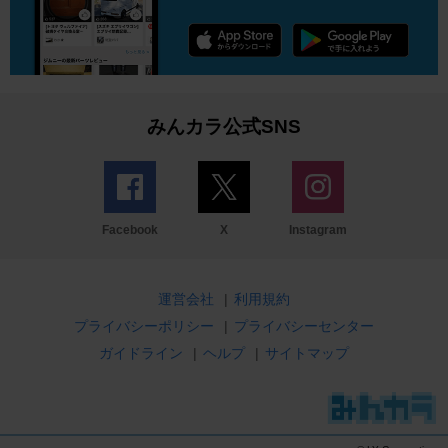
みんカラ公式SNS
Facebook
X
Instagram
運営会社
|
利用規約
プライバシーポリシー
|
プライバシーセンター
ガイドライン
|
ヘルプ
|
サイトマップ