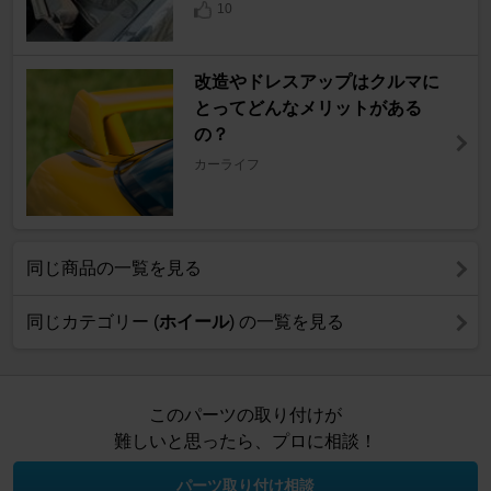
10
改造やドレスアップはクルマに
とってどんなメリットがある
の？
カーライフ
同じ商品の一覧を見る
同じカテゴリー (
ホイール
) の一覧を見る
このパーツの取り付けが
難しいと思ったら、プロに相談！
パーツ取り付け相談