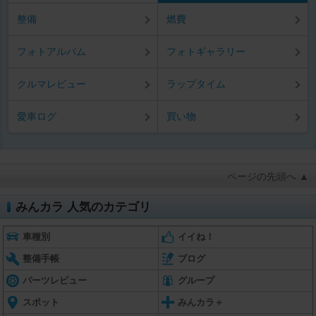
整備
燃費
フォトアルバム
フォトギャラリー
クルマレビュー
ラップタイム
愛車ログ
買い物
ページの先頭へ ▲
みんカラ 人気のカテゴリ
車種別
イイね！
整備手帳
ブログ
パーツレビュー
グループ
スポット
みんカラ＋