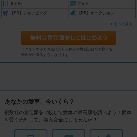
まとめ
フォト
【PR】ショッピング
【PR】オークション
もっと見る
ログインするとお気に入りの保存や燃費記録など様々な
管理が出来るようになります
あなたの愛車、今いくら？
複数社の査定額を比較して愛車の最高額を調べよう！愛車
を賢く売却して、購入資金にしませんか？