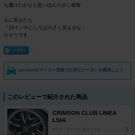
も履けたかなと思いほんの少し後悔
人に見せたら
「19インチにしては小さく見えるな」
だそうです
イイね！
carview!のマイカー登録でお得なクーポンを獲得しよう
このレビューで紹介された商品
CRIMSON CLUB LINEA
L566
タイヤ・ホイール
ホイール