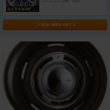
パーツレビュー件数：145件
4.60
この商品の価格を比較する