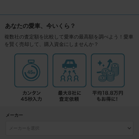
あなたの愛車、今いくら？
複数社の査定額を比較して愛車の最高額を調べよう！愛車
を賢く売却して、購入資金にしませんか？
メーカー