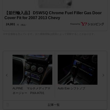
【並行輸入品】 DSWSQ Chrome Fuel Filler Gas Door
Cover Fit for 2007 2013 Chevy
24,801
円 （税込）
※中古価格を含んでいます。また価格情報は状況によって変動することがあります。
ALPINE マルチメディアマ
Auto Exe シフトノブ
ネージャー PXA-H701
記事一覧