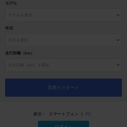
モデル
年式
走行距離（km）
見積りスタート
表示：
スマートフォン
|
PC
ログイン