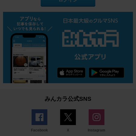
みんカラ公式SNS
Facebook
X
Instagram