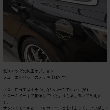
北米マツダの純正オプション
フューエルリッドのメッキ仕様です。
正直、自分では手をつけないパーツでしたが(笑)
クロームメッキで想像していたよりも落ち着いて見えま
す。
サッシュモールとメッキホイールとも相まって、いい感じ♪