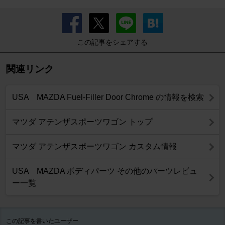
この記事をシェアする
関連リンク
USA MAZDA Fuel-Filler Door Chrome の情報を検索
マツダ アテンザスポーツワゴン トップ
マツダ アテンザスポーツワゴン カスタム情報
USA MAZDA ボディパーツ その他のパーツレビュ
ー一覧
この記事を書いたユーザー