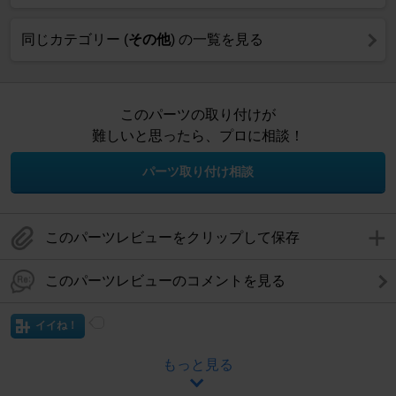
同じカテゴリー (
その他
) の一覧を見る
このパーツの取り付けが
難しいと思ったら、プロに相談！
パーツ取り付け相談
このパーツレビューをクリップして保存
このパーツレビューのコメントを見る
イイね！
もっと見る