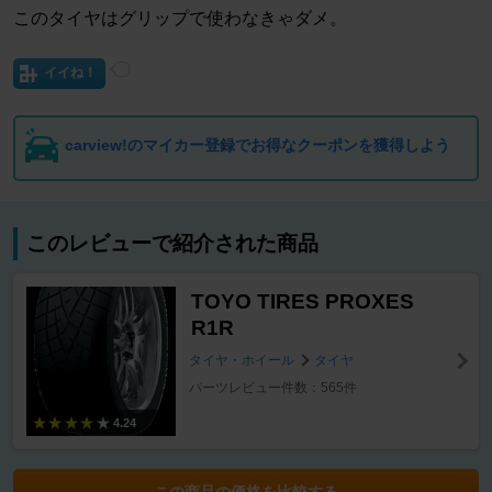
このタイヤはグリップで使わなきゃダメ。
イイね！
carview!のマイカー登録でお得なクーポンを獲得しよう
このレビューで紹介された商品
TOYO TIRES PROXES
R1R
タイヤ・ホイール
タイヤ
パーツレビュー件数：565件
4.24
この商品の価格を比較する