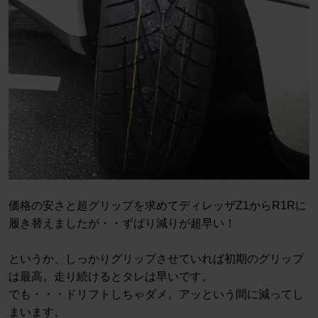
価格の安さと超グリップを求めてディレッザZ1からR1Rに
履き替えましたが・・ずばり減りが超早い！
というか、しっかりグリップさせていれば初期のグリップ
は最高。走り続けるとタレは早いです。
でも・・・ドリフトしちゃダメ。アッという間に減ってし
まいます。