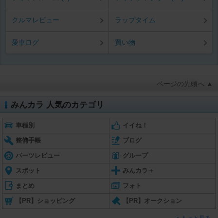
クルマレビュー
ラップタイム
愛車ログ
買い物
ページの先頭へ ▲
みんカラ 人気のカテゴリ
車種別
イイね！
整備手帳
ブログ
パーツレビュー
グループ
スポット
みんカラ＋
まとめ
フォト
【PR】ショッピング
【PR】オークション