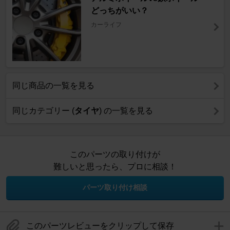
どっちがいい？
カーライフ
同じ商品の一覧を見る
同じカテゴリー (
タイヤ
) の一覧を見る
このパーツの取り付けが
難しいと思ったら、プロに相談！
パーツ取り付け相談
このパーツレビューをクリップして保存