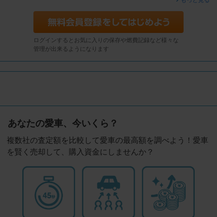
もっと見る
ログインするとお気に入りの保存や燃費記録など様々な
管理が出来るようになります
あなたの愛車、今いくら？
複数社の査定額を比較して愛車の最高額を調べよう！愛車
を賢く売却して、購入資金にしませんか？