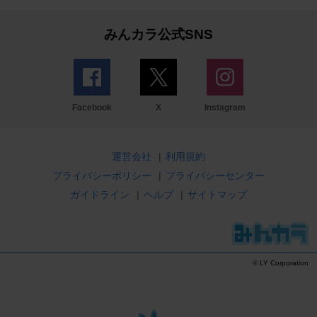
みんカラ公式SNS
Facebook
X
Instagram
運営会社
|
利用規約
プライバシーポリシー
|
プライバシーセンター
ガイドライン
|
ヘルプ
|
サイトマップ
© LY Corporation