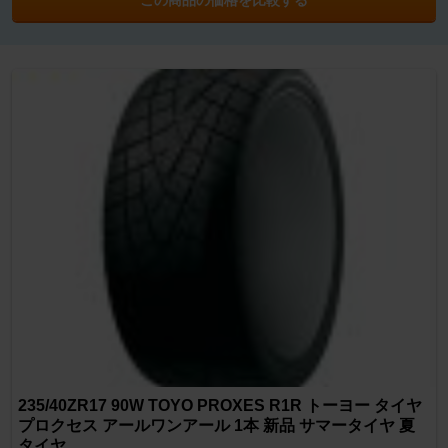
235/40ZR17 90W TOYO PROXES R1R トーヨー タイヤ
プロクセス アールワンアール 1本 新品 サマータイヤ 夏
タイヤ