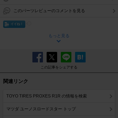
このパーツレビューのコメントを見る
イイね！
もっと見る
この記事をシェアする
関連リンク
TOYO TIRES PROXES R1R の情報を検索
マツダ ユーノスロードスター トップ