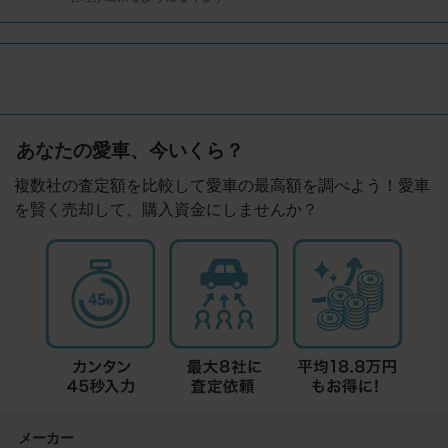
あなたの愛車、今いくら？
複数社の査定額を比較して愛車の最高額を調べよう！愛車
を賢く売却して、購入資金にしませんか？
メーカー