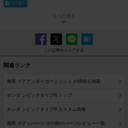
イイね！
もっと見る
この記事をシェアする
関連リンク
無限 ドアアンダーガーニッシュ の情報を検索
ホンダ シビックタイプR トップ
ホンダ シビックタイプR カスタム情報
無限 ボディパーツ その他のパーツレビュー一覧