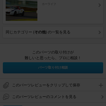
カーライフ
同じカテゴリー (
その他
) の一覧を見る
このパーツの取り付けが
難しいと思ったら、プロに相談！
パーツ取り付け相談
このパーツレビューをクリップして保存
このパーツレビューのコメントを見る