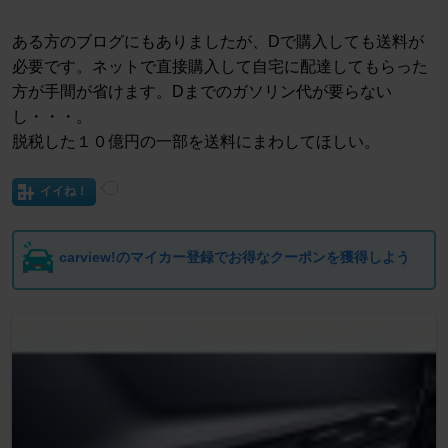
ある方のブログにもありましたが、Dで購入しても送料が
必要です。ネットで直接購入して自宅に配達してもらった
方が手間が省けます。Dまでのガソリン代が要らない
し・・・。
脱税した１０億円の一部を送料にまわしてほしい。
イイね！
carview!のマイカー登録でお得なクーポンを獲得しよう