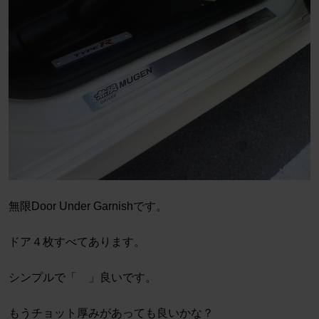
無限Door Under Garnishです。
ドア４枚すべてあります。
シンプルで「 」良いです。
もうチョット厚みがあっても良いかな？