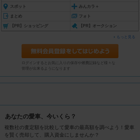
スポット
みんカラ＋
まとめ
フォト
【PR】ショッピング
【PR】オークション
もっと見る
ログインするとお気に入りの保存や燃費記録など様々な
管理が出来るようになります
あなたの愛車、今いくら？
複数社の査定額を比較して愛車の最高額を調べよう！愛車
を賢く売却して、購入資金にしませんか？