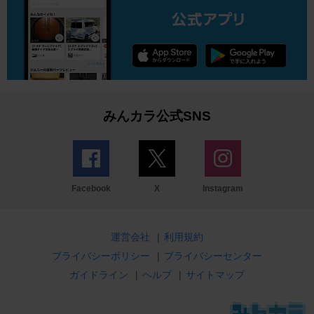
みんカラ公式SNS
Facebook
X
Instagram
運営会社
|
利用規約
プライバシーポリシー
|
プライバシーセンター
ガイドライン
|
ヘルプ
|
サイトマップ