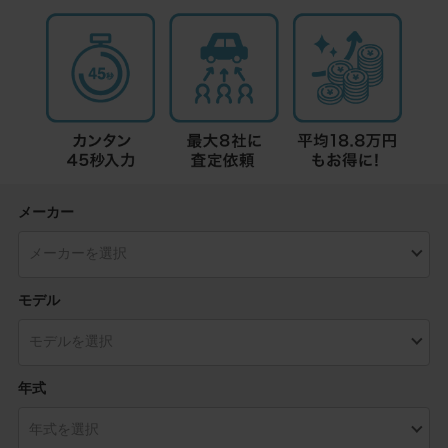
メーカー
モデル
年式