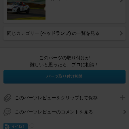
同じカテゴリー (
ヘッドランプ
) の一覧を見る
このパーツの取り付けが
難しいと思ったら、プロに相談！
パーツ取り付け相談
このパーツレビューをクリップして保存
このパーツレビューのコメントを見る
イイね！