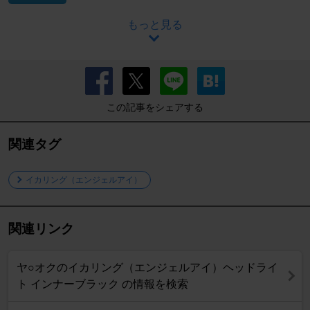
もっと見る
この記事をシェアする
関連タグ
イカリング（エンジェルアイ）
関連リンク
ヤ○オクのイカリング（エンジェルアイ）ヘッドライ
ト インナーブラック の情報を検索