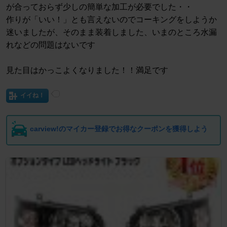
が合っておらず少しの簡単な加工が必要でした・・
作りが「いい！」とも言えないのでコーキングをしようか
迷いましたが、そのまま装着しました、いまのところ水漏
れなどの問題はないです
見た目はかっこよくなりました！！満足です
イイね！
carview!のマイカー登録でお得なクーポンを獲得しよう