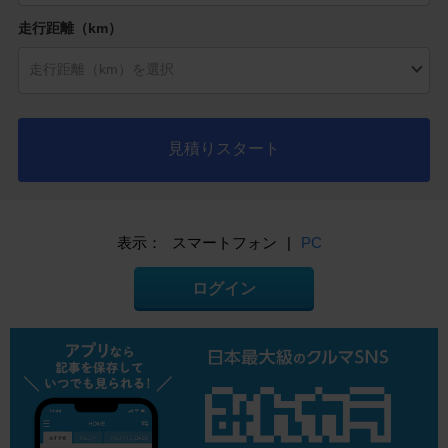
走行距離（km）
見積りスタート
表示：
スマートフォン
|
PC
ログイン