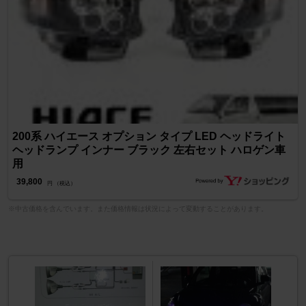
200系 ハイエース オプション タイプ LED ヘッドライト
ヘッドランプ インナー ブラック 左右セット ハロゲン車
用
39,800
円 （税込）
※中古価格を含んでいます。また価格情報は状況によって変動することがあります。