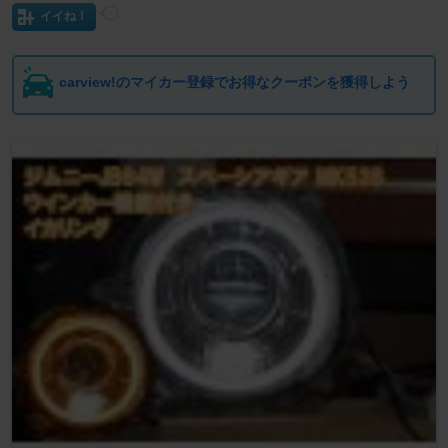
イイね！
carview!のマイカー登録でお得なクーポンを獲得しよう