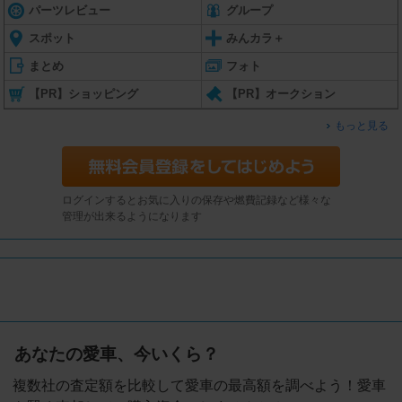
パーツレビュー
グループ
スポット
みんカラ＋
まとめ
フォト
【PR】ショッピング
【PR】オークション
もっと見る
ログインするとお気に入りの保存や燃費記録など様々な
管理が出来るようになります
あなたの愛車、今いくら？
複数社の査定額を比較して愛車の最高額を調べよう！愛車