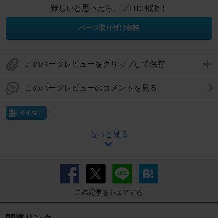
難しいと思ったら、プロに相談！
パーツ取り付け相談
このパーツレビューをクリップして保存
このパーツレビューのコメントを見る
イイね！
もっと見る
この記事をシェアする