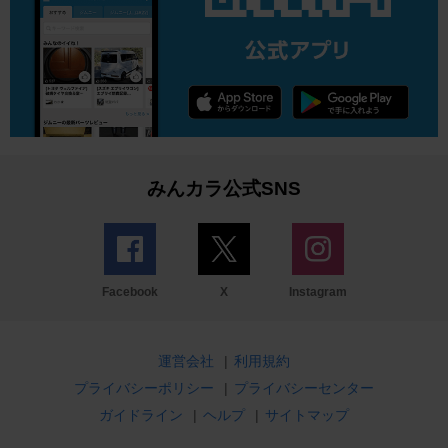
みんカラ公式SNS
Facebook
X
Instagram
運営会社
|
利用規約
プライバシーポリシー
|
プライバシーセンター
ガイドライン
|
ヘルプ
|
サイトマップ