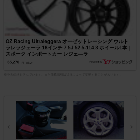
OZ Racing Ultraleggera オーゼットレーシング ウルト
ラレッジェーラ 18インチ 7.5J 52 5-114.3 ホイール1本 |
スポーク インポートカー レジェ―ラ
65,270
円 （税込）
※中古価格を含んでいます。また価格情報は状況によって変動することがあります。