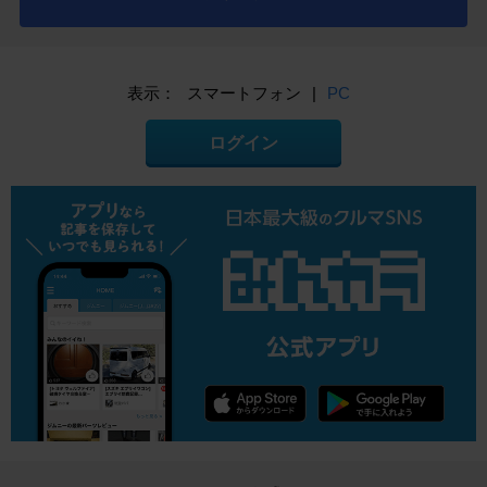
表示：
スマートフォン
|
PC
ログイン