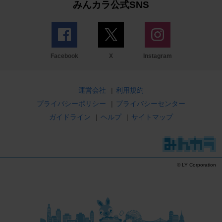
みんカラ公式SNS
Facebook
X
Instagram
運営会社
|
利用規約
プライバシーポリシー
|
プライバシーセンター
ガイドライン
|
ヘルプ
|
サイトマップ
© LY Corporation