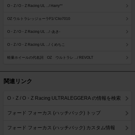
O・Z / O・Z Racing UL .../ Harry**
OZ ウルトラレッジェーラF1/ Clio7010
O・Z / O・Z Racing UL .../ -あき-
O・Z / O・Z Racing UL .../ くめちこ
軽量ホイールの代名詞 OZ ウルトラレ .../ REVOLT
関連リンク
O・Z / O・Z Racing ULTRALEGGERA の情報を検索
フォード フォーカス (ハッチバック) トップ
フォード フォーカス (ハッチバック) カスタム情報