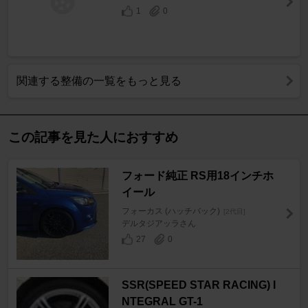
1
0
関連する整備の一覧をもっと見る
この記事を見た人におすすめ
フォード純正 RS用18インチホ
イール
フォーカス (ハッチバック)
[2代目]
デルタジアッラさん
27
0
SSR(SPEED STAR RACING) I
NTEGRAL GT-1