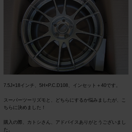
7.5J×18インチ、5H×P.C.D108、インセット＋40です。
スーパーツーリズモと、どちらにするか悩みましたが、こ
ちらに決めました！
購入の際、カトシさん、アドバイスありがとうございまし
た。