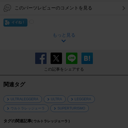
このパーツレビューのコメントを見る
イイね！
もっと見る
この記事をシェアする
関連タグ
ULTRALEGGERA
ULTRA
LEGGERA
ウルトラレッジェーラ
SUPERTURISMO
タグの関連記事
( ウルトラレッジェーラ )