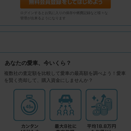
ログインするとお気に入りの保存や燃費記録など様々な
管理が出来るようになります
あなたの愛車、今いくら？
複数社の査定額を比較して愛車の最高額を調べよう！愛車
を賢く売却して、購入資金にしませんか？