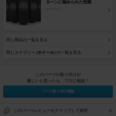
ターンに秘められた性能
カーライフ
同じ商品の一覧を見る
同じカテゴリー (
ホイール
) の一覧を見る
このパーツの取り付けが
難しいと思ったら、プロに相談！
パーツ取り付け相談
このパーツレビューをクリップして保存