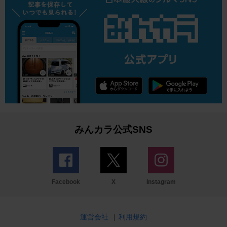
みんカラ公式SNS
Facebook
X
Instagram
運営会社
|
利用規約