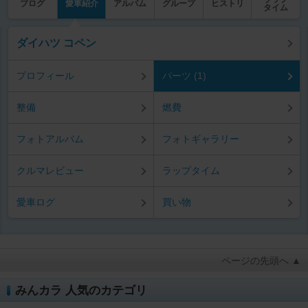
ブログ
愛車紹介
アルバム
グループ
ヒストリ
タイム
ダイハツ コペン
プロフィール
パーツ (1)
整備
燃費
フォトアルバム
フォトギャラリー
クルマレビュー
ラップタイム
愛車ログ
買い物
ページの先頭へ ▲
みんカラ 人気のカテゴリ