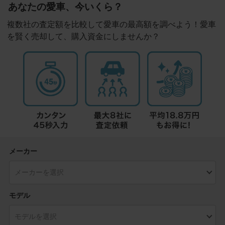
あなたの愛車、今いくら？
複数社の査定額を比較して愛車の最高額を調べよう！愛車
を賢く売却して、購入資金にしませんか？
メーカー
モデル