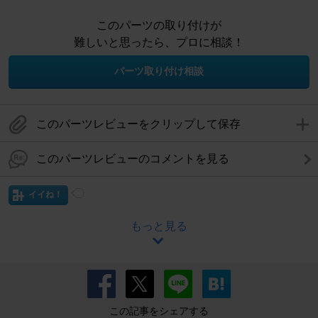
このパーツの取り付けが
難しいと思ったら、プロに相談！
パーツ取り付け相談
このパーツレビューをクリップして保存
このパーツレビューのコメントを見る
イイね！
もっと見る
この記事をシェアする