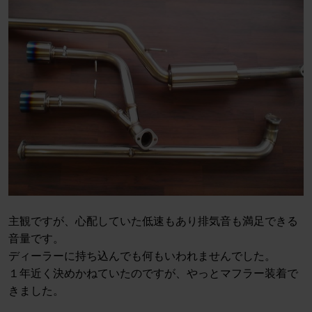
主観ですが、心配していた低速もあり排気音も満足できる
音量です。
ディーラーに持ち込んでも何もいわれませんでした。
１年近く決めかねていたのですが、やっとマフラー装着で
きました。