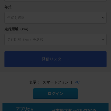
年式
走行距離（km）
見積りスタート
表示：
スマートフォン
|
PC
ログイン