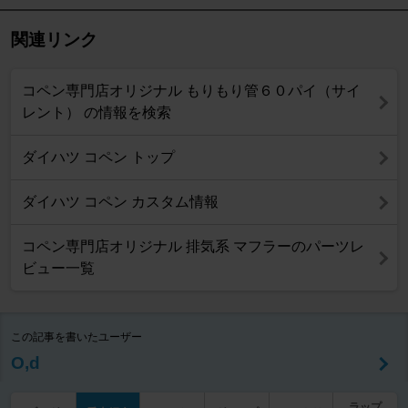
関連リンク
コペン専門店オリジナル もりもり管６０パイ（サイ
レント） の情報を検索
ダイハツ コペン トップ
ダイハツ コペン カスタム情報
コペン専門店オリジナル 排気系 マフラーのパーツレ
ビュー一覧
この記事を書いたユーザー
O,d
ラップ