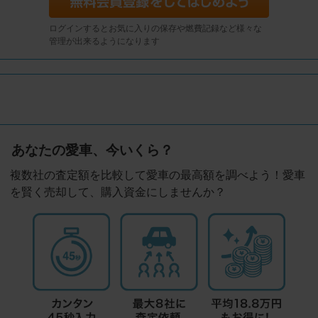
ログインするとお気に入りの保存や燃費記録など様々な
管理が出来るようになります
あなたの愛車、今いくら？
複数社の査定額を比較して愛車の最高額を調べよう！愛車
を賢く売却して、購入資金にしませんか？