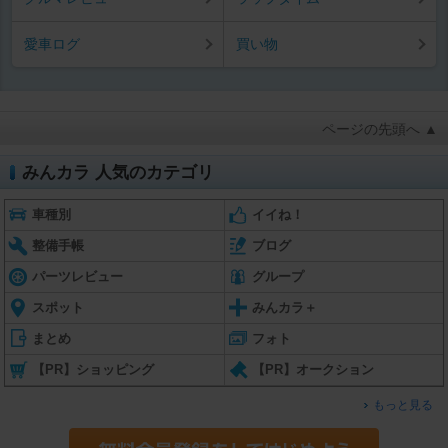
愛車ログ
買い物
ページの先頭へ ▲
みんカラ 人気のカテゴリ
車種別
イイね！
整備手帳
ブログ
パーツレビュー
グループ
スポット
みんカラ＋
まとめ
フォト
【PR】ショッピング
【PR】オークション
もっと見る