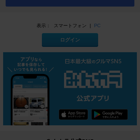
表示：
スマートフォン
|
PC
ログイン