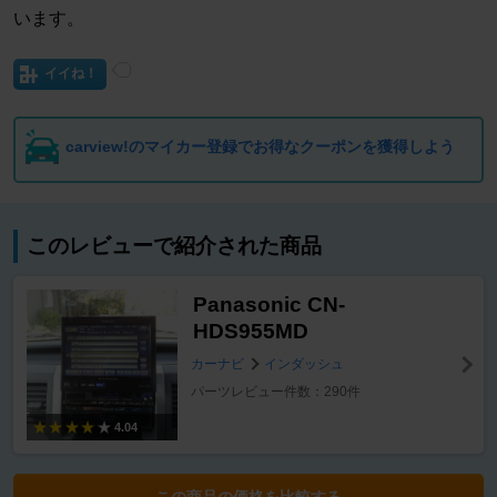
います。
イイね！
carview!のマイカー登録でお得なクーポンを獲得しよう
このレビューで紹介された商品
Panasonic CN-
HDS955MD
カーナビ
インダッシュ
パーツレビュー件数：290件
4.04
この商品の価格を比較する