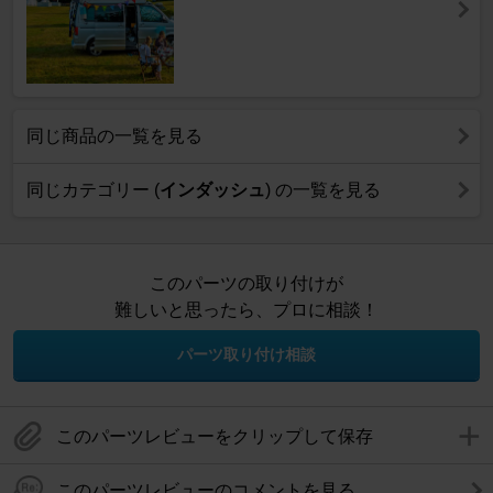
同じ商品の一覧を見る
同じカテゴリー (
インダッシュ
) の一覧を見る
このパーツの取り付けが
難しいと思ったら、プロに相談！
パーツ取り付け相談
このパーツレビューをクリップして保存
このパーツレビューのコメントを見る