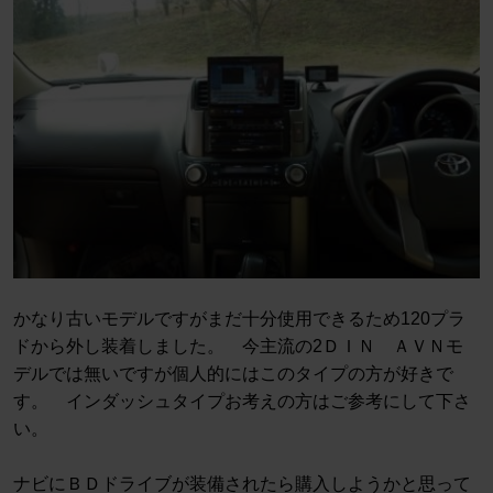
かなり古いモデルですがまだ十分使用できるため120プラ
ドから外し装着しました。 今主流の2ＤＩＮ ＡＶＮモ
デルでは無いですが個人的にはこのタイプの方が好きで
す。 インダッシュタイプお考えの方はご参考にして下さ
い。
ナビにＢＤドライブが装備されたら購入しようかと思って