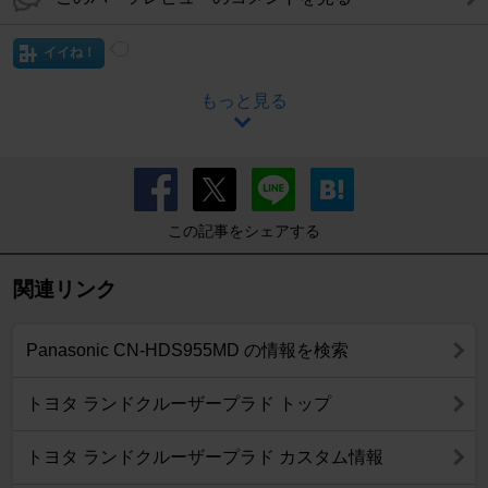
イイね！
もっと見る
この記事をシェアする
関連リンク
Panasonic CN-HDS955MD の情報を検索
トヨタ ランドクルーザープラド トップ
トヨタ ランドクルーザープラド カスタム情報