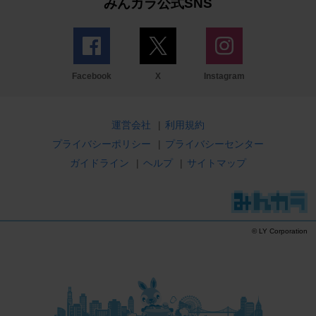
みんカラ公式SNS
Facebook
X
Instagram
運営会社
|
利用規約
プライバシーポリシー
|
プライバシーセンター
ガイドライン
|
ヘルプ
|
サイトマップ
© LY Corporation