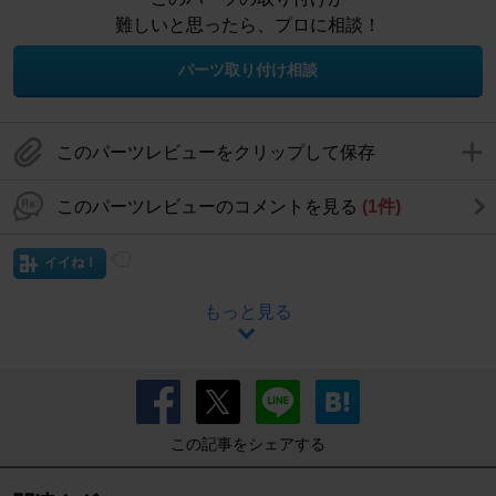
難しいと思ったら、プロに相談！
パーツ取り付け相談
このパーツレビューをクリップして保存
このパーツレビューのコメントを見る
(1件)
イイね！
もっと見る
この記事をシェアする