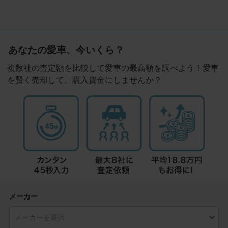
あなたの愛車、今いくら？
複数社の査定額を比較して愛車の最高額を調べよう！愛車
を賢く売却して、購入資金にしませんか？
メーカー