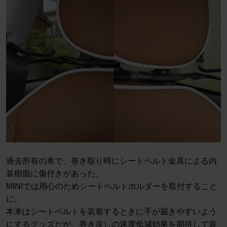
過去所有の車で、巻き取り時にシートベルト金具による内
装樹脂に傷付きがあった。
MINIでは用心のためシートベルトホルダーを取付すること
に。
本来はシートベルトを装着するときに手が届きやすいよう
にするグッズだが、巻き戻しの速度低減効果を期待して装