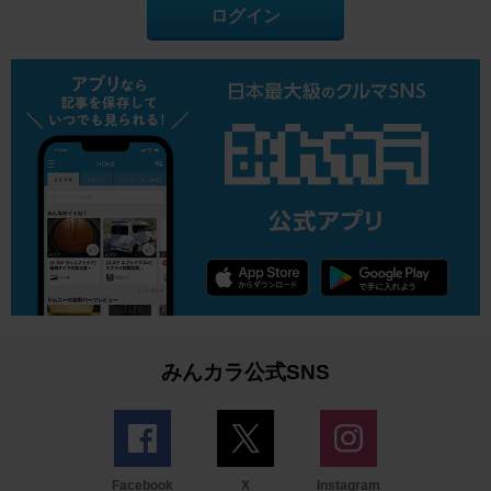
ログイン
みんカラ公式SNS
Facebook
X
Instagram