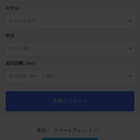
モデル
年式
走行距離（km）
見積りスタート
表示：
スマートフォン
|
PC