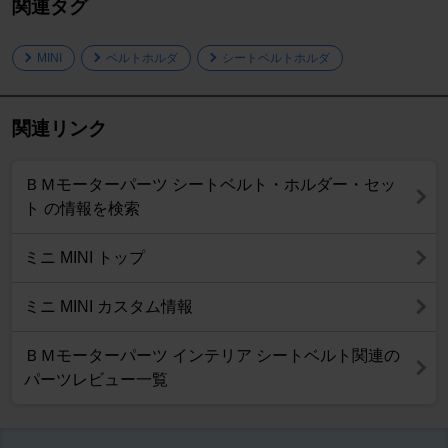
関連タグ
MINI
ベルトホルダ
シートベルトホルダ
関連リンク
ＢＭモーターパーツ シートベルト・ホルダー・セッ
ト の情報を検索
ミニ MINI トップ
ミニ MINI カスタム情報
ＢＭモーターパーツ インテリア シートベルト関連の
パーツレビュー一覧