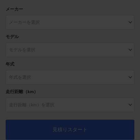
メーカー
モデル
年式
走行距離（km）
見積りスタート