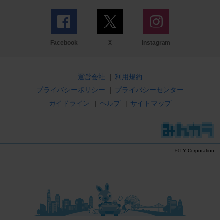
Facebook
X
Instagram
運営会社
|
利用規約
プライバシーポリシー
|
プライバシーセンター
ガイドライン
|
ヘルプ
|
サイトマップ
© LY Corporation