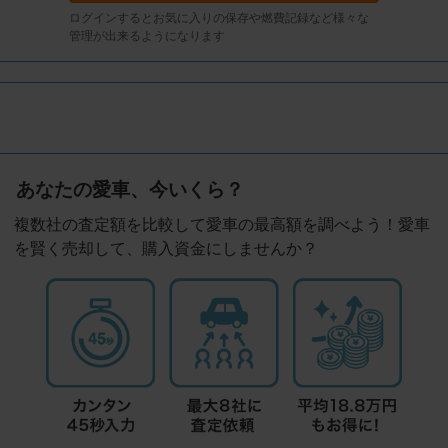
ログインするとお気に入りの保存や燃費記録など様々な
管理が出来るようになります
あなたの愛車、今いくら？
複数社の査定額を比較して愛車の最高額を調べよう！愛車
を賢く売却して、購入資金にしませんか？