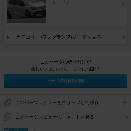
カーライフ
同じカテゴリー (
フォグランプ
) の一覧を見る
このパーツの取り付けが
難しいと思ったら、プロに相談！
パーツ取り付け相談
このパーツレビューをクリップして保存
このパーツレビューのコメントを見る