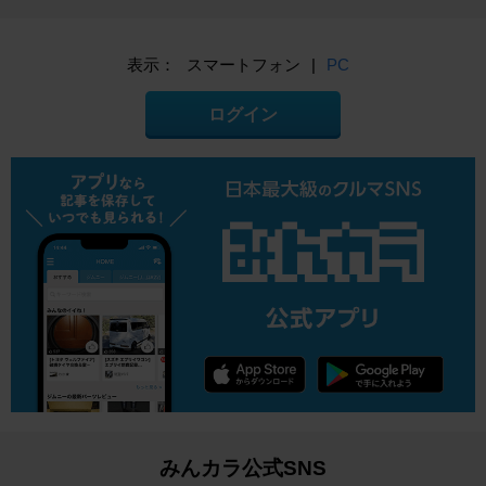
表示：
スマートフォン
|
PC
ログイン
みんカラ公式SNS