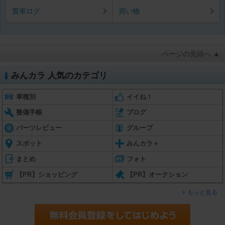
愛車ログ
買い物
ページの先頭へ ▲
みんカラ 人気のカテゴリ
車種別
イイね！
整備手帳
ブログ
パーツレビュー
グループ
スポット
みんカラ＋
まとめ
フォト
【PR】ショッピング
【PR】オークション
もっと見る