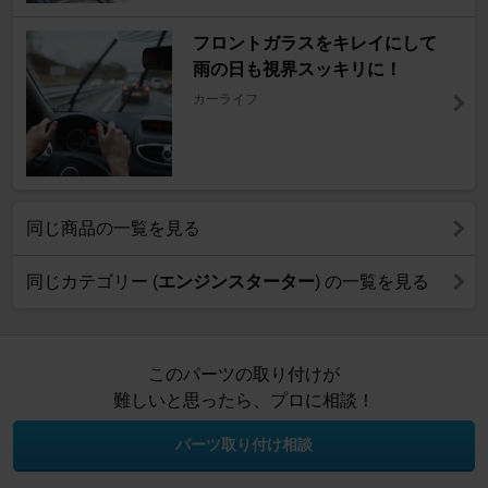
フロントガラスをキレイにして
雨の日も視界スッキリに！
カーライフ
同じ商品の一覧を見る
同じカテゴリー (
エンジンスターター
) の一覧を見る
このパーツの取り付けが
難しいと思ったら、プロに相談！
パーツ取り付け相談