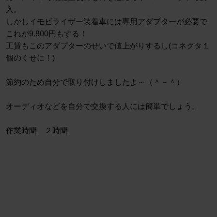
入。
しかしイモビライザー装着車には専用アダプターが必要で
これが9,800円もする！
工賃もこのアダプターのせいで値上がりするし(コネクタ１
個のくせに！)
節約のため自分で取り付けしましたよ～（＾－＾）
オーディオなどを自分で交換する人には簡単でしょう。
作業時間 ２時間