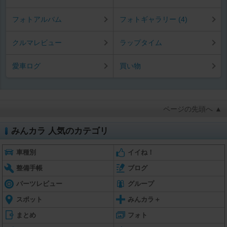
フォトアルバム
フォトギャラリー (4)
クルマレビュー
ラップタイム
愛車ログ
買い物
ページの先頭へ ▲
みんカラ 人気のカテゴリ
車種別
イイね！
整備手帳
ブログ
パーツレビュー
グループ
スポット
みんカラ＋
まとめ
フォト