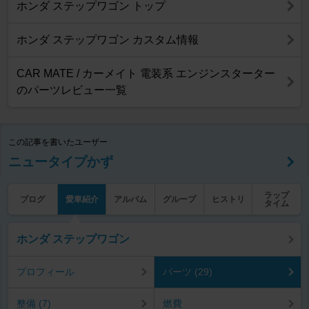
ホンダ ステップワゴン トップ
ホンダ ステップワゴン カスタム情報
CAR MATE / カーメイト 電装系 エンジンスターター
のパーツレビュー一覧
この記事を書いたユーザー
ニュータイプかず
ラップ
ブログ
愛車紹介
アルバム
グループ
ヒストリ
タイム
ホンダ ステップワゴン
プロフィール
パーツ (29)
整備 (7)
燃費