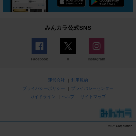
みんカラ公式SNS
Facebook
X
Instagram
運営会社
|
利用規約
プライバシーポリシー
|
プライバシーセンター
ガイドライン
|
ヘルプ
|
サイトマップ
© LY Corporation