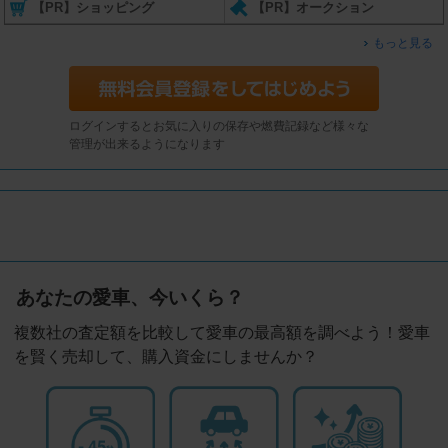
【PR】ショッピング
【PR】オークション
もっと見る
ログインするとお気に入りの保存や燃費記録など様々な
管理が出来るようになります
あなたの愛車、今いくら？
複数社の査定額を比較して愛車の最高額を調べよう！愛車
を賢く売却して、購入資金にしませんか？