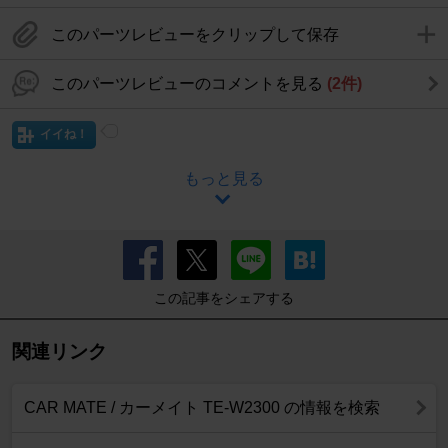
このパーツレビューをクリップして保存
このパーツレビューのコメントを見る
(2件)
イイね！
もっと見る
この記事をシェアする
関連リンク
CAR MATE / カーメイト TE-W2300 の情報を検索