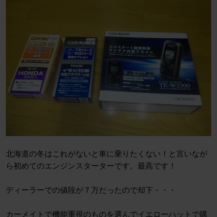
北海道の冬はこれがないと車に乗りたくない！と言いなが
ら初めてのエンジンスターターです。最高です！
ディーラーでの値段が７万だったので却下・・・
カーメイトで機能重視のものを選んでイエローハットで購