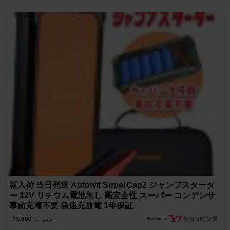
新入荷 当日発送 Autowit SuperCap2 ジャンプスタータ
ー 12V リチウム電池無し 高安全性 スーパー コンデンサ
事前充電不要 急速充放電 1年保証
15,800
円 （税込）