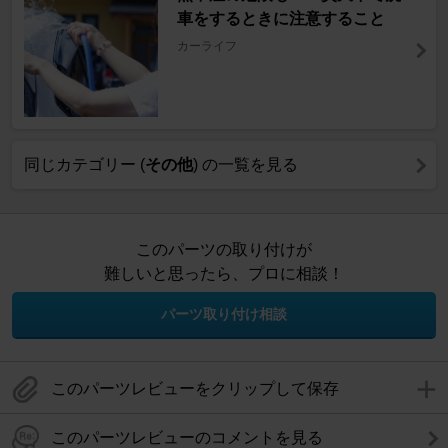
車をするときに注意すること
カーライフ
同じカテゴリー (
その他
) の一覧を見る
このパーツの取り付けが
難しいと思ったら、プロに相談！
パーツ取り付け相談
このパーツレビューをクリップして保存
このパーツレビューのコメントを見る