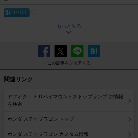
イイね！
もっと見る
この記事をシェアする
関連リンク
ヤフオク ＬＥＤハイマウントストップランプ の情報
を検索
ホンダ ステップワゴン トップ
ホンダ ステップワゴン カスタム情報