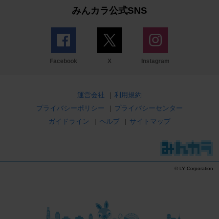
みんカラ公式SNS
Facebook
X
Instagram
運営会社
|
利用規約
プライバシーポリシー
|
プライバシーセンター
ガイドライン
|
ヘルプ
|
サイトマップ
© LY Corporation