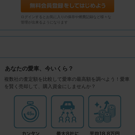
ログインするとお気に入りの保存や燃費記録など様々な
管理が出来るようになります
あなたの愛車、今いくら？
複数社の査定額を比較して愛車の最高額を調べよう！愛車
を賢く売却して、購入資金にしませんか？