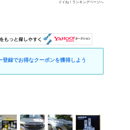
イイね！ランキングページへ
マイカー登録でお得なクーポンを獲得しよう