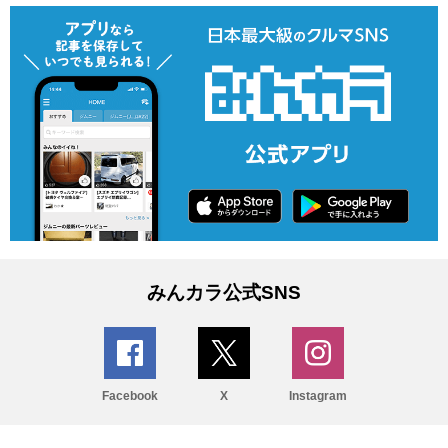
みんカラ公式SNS
Facebook
X
Instagram