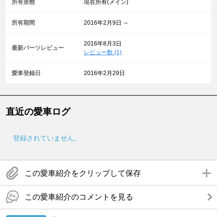
所有形態
現在所有(メイン)
所有期間
2016年2月9日 ～
2016年8月3日
最新パーツレビュー
レビュー数 (1)
愛車登録日
2016年2月29日
直近の愛車ログ
登録されていません。
この愛車紹介をクリップして保存
この愛車紹介のコメントを見る