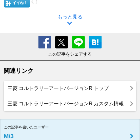
イイね！
もっと見る
この記事をシェアする
関連リンク
三菱 コルトラリーアートバージョンR トップ
三菱 コルトラリーアートバージョンR カスタム情報
この記事を書いたユーザー
M/3