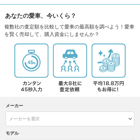
あなたの愛車、今いくら？
複数社の査定額を比較して愛車の最高額を調べよう！愛車
を賢く売却して、購入資金にしませんか？
メーカー
モデル