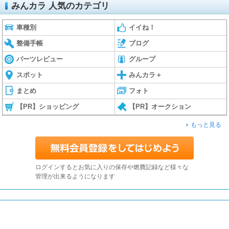
みんカラ 人気のカテゴリ
車種別
イイね！
整備手帳
ブログ
パーツレビュー
グループ
スポット
みんカラ＋
まとめ
フォト
【PR】ショッピング
【PR】オークション
もっと見る
ログインするとお気に入りの保存や燃費記録など様々な
管理が出来るようになります