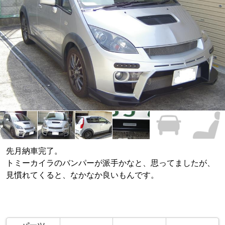
先月納車完了。
トミーカイラのバンパーが派手かなと、思ってましたが、
見慣れてくると、なかなか良いもんです。