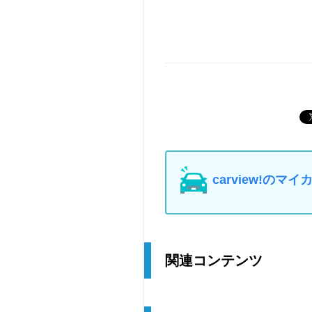
carview!の
関連コンテンツ