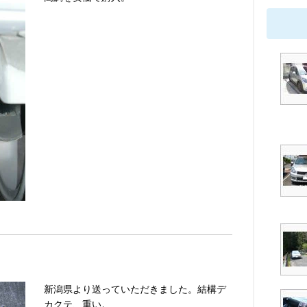
新潟県より送っていただきました。結構デ
カクテ、重い。