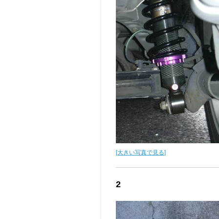
[大きい写真で見る]
2