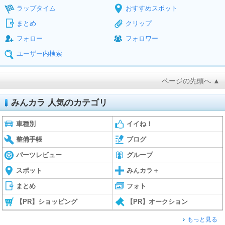
ラップタイム
おすすめスポット
まとめ
クリップ
フォロー
フォロワー
ユーザー内検索
ページの先頭へ ▲
みんカラ 人気のカテゴリ
車種別
イイね！
整備手帳
ブログ
パーツレビュー
グループ
スポット
みんカラ＋
まとめ
フォト
【PR】ショッピング
【PR】オークション
もっと見る