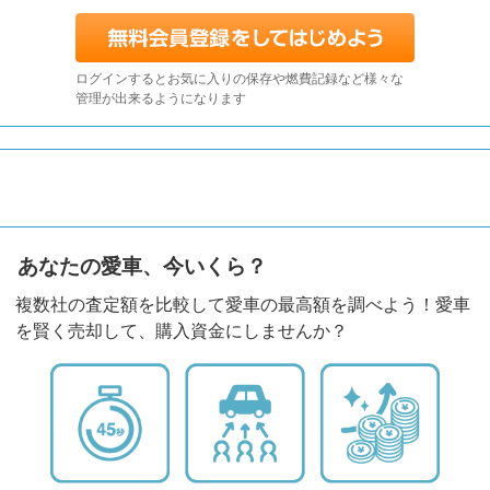
ログインするとお気に入りの保存や燃費記録など様々な
管理が出来るようになります
あなたの愛車、今いくら？
複数社の査定額を比較して愛車の最高額を調べよう！愛車
を賢く売却して、購入資金にしませんか？