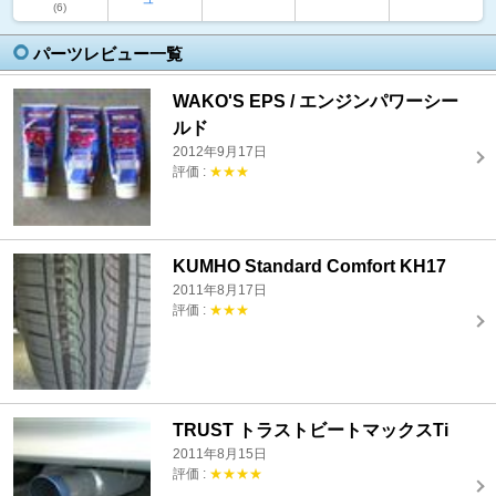
(6)
パーツレビュー一覧
WAKO'S EPS / エンジンパワーシー
ルド
2012年9月17日
評価 :
★★★
KUMHO Standard Comfort KH17
2011年8月17日
評価 :
★★★
TRUST トラストビートマックスTi
2011年8月15日
評価 :
★★★★