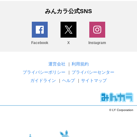
みんカラ公式SNS
Facebook
X
Instagram
運営会社
|
利用規約
プライバシーポリシー
|
プライバシーセンター
ガイドライン
|
ヘルプ
|
サイトマップ
© LY Corporation