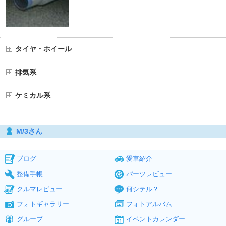
タイヤ・ホイール
排気系
ケミカル系
M/3さん
ブログ
愛車紹介
整備手帳
パーツレビュー
クルマレビュー
何シテル？
フォトギャラリー
フォトアルバム
グループ
イベントカレンダー