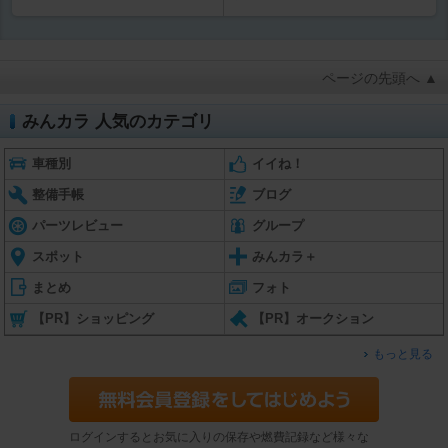
ページの先頭へ ▲
みんカラ 人気のカテゴリ
車種別
イイね！
整備手帳
ブログ
パーツレビュー
グループ
スポット
みんカラ＋
まとめ
フォト
【PR】ショッピング
【PR】オークション
もっと見る
ログインするとお気に入りの保存や燃費記録など様々な