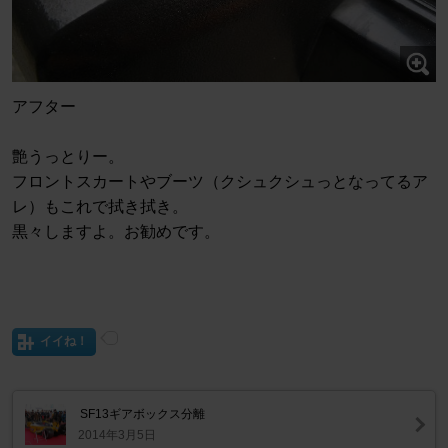
アフター
艶うっとりー。
フロントスカートやブーツ（クシュクシュっとなってるア
レ）もこれで拭き拭き。
黒々しますよ。お勧めです。
イイね！
SF13ギアボックス分離
2014年3月5日