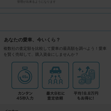
管理が出来るようになります
あなたの愛車、今いくら？
複数社の査定額を比較して愛車の最高額を調べよう！愛車
を賢く売却して、購入資金にしませんか？
メーカー