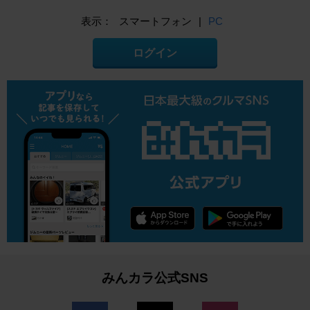
表示：
スマートフォン
|
PC
ログイン
みんカラ公式SNS