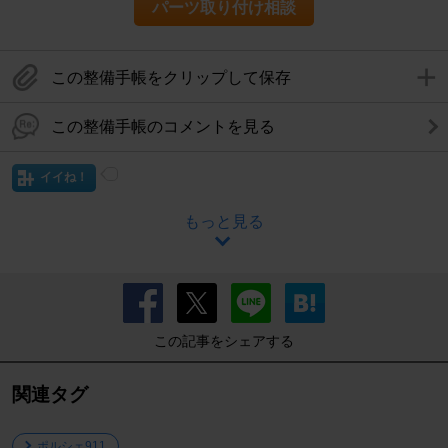
パーツ取り付け相談
この整備手帳をクリップして保存
この整備手帳のコメントを見る
イイね！
もっと見る
この記事をシェアする
関連タグ
ポルシェ911