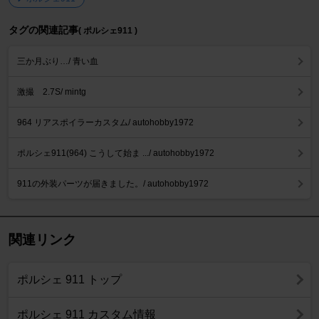
タグの関連記事
( ポルシェ911 )
三か月ぶり…/ 青い血
激撮 2.7S/ mintg
964 リアスポイラーカスタム/ autohobby1972
ポルシェ911(964) こうして始ま .../ autohobby1972
911の外装パーツが届きました。/ autohobby1972
関連リンク
ポルシェ 911 トップ
ポルシェ 911 カスタム情報