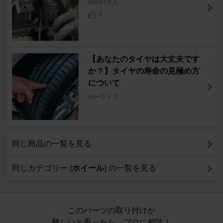
shin57さん
3
【あなたのタイヤは大丈夫です
か？】タイヤの寿命の見極め方
について
カーライフ
同じ商品の一覧を見る
同じカテゴリー (
ホイール
) の一覧を見る
このパーツの取り付けが
難しいと思ったら、プロに相談！