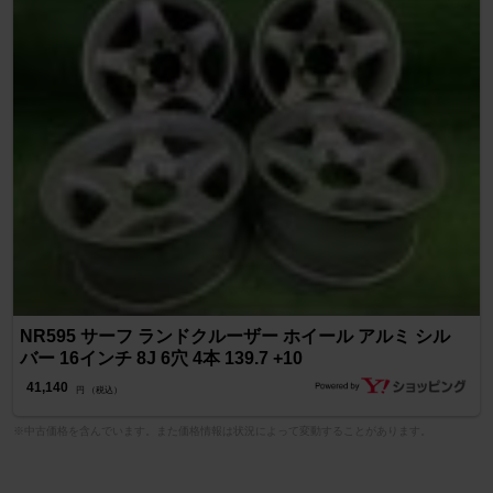
NR595 サーフ ランドクルーザー ホイール アルミ シル
バー 16インチ 8J 6穴 4本 139.7 +10
41,140
円 （税込）
※中古価格を含んでいます。また価格情報は状況によって変動することがあります。