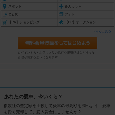
スポット
みんカラ＋
まとめ
フォト
【PR】ショッピング
【PR】オークション
もっと見る
ログインするとお気に入りの保存や燃費記録など様々な
管理が出来るようになります
あなたの愛車、今いくら？
複数社の査定額を比較して愛車の最高額を調べよう！愛車
を賢く売却して、購入資金にしませんか？