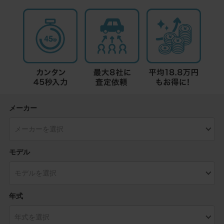
メーカー
モデル
年式