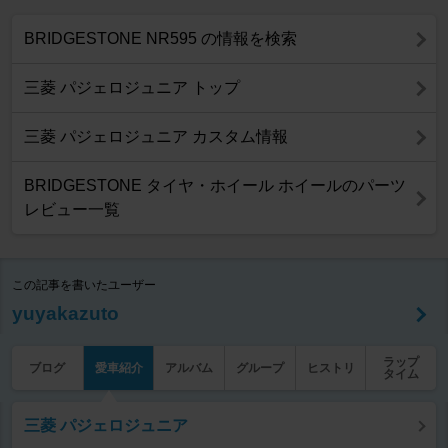
BRIDGESTONE NR595 の情報を検索
三菱 パジェロジュニア トップ
三菱 パジェロジュニア カスタム情報
BRIDGESTONE タイヤ・ホイール ホイールのパーツ
レビュー一覧
この記事を書いたユーザー
yuyakazuto
ラップ
ブログ
愛車紹介
アルバム
グループ
ヒストリ
タイム
三菱 パジェロジュニア