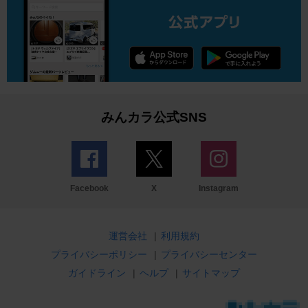
みんカラ公式SNS
Facebook
X
Instagram
運営会社
|
利用規約
プライバシーポリシー
|
プライバシーセンター
ガイドライン
|
ヘルプ
|
サイトマップ