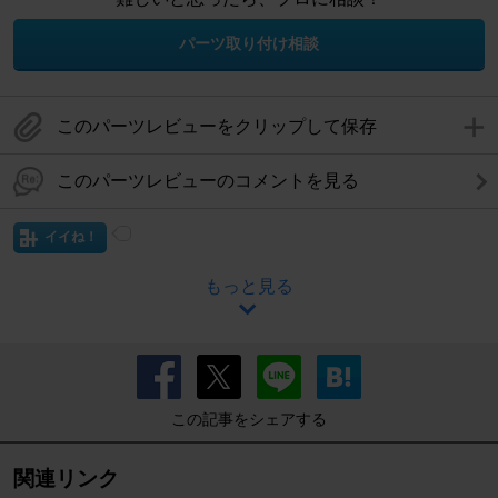
パーツ取り付け相談
このパーツレビューをクリップして保存
このパーツレビューのコメントを見る
イイね！
もっと見る
この記事をシェアする
関連リンク