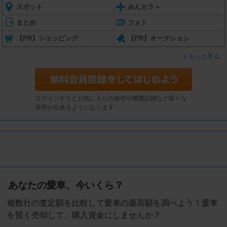
スポット
みんカラ＋
まとめ
フォト
【PR】ショッピング
【PR】オークション
もっと見る
ログインするとお気に入りの保存や燃費記録など様々な
管理が出来るようになります
あなたの愛車、今いくら？
複数社の査定額を比較して愛車の最高額を調べよう！愛車
を賢く売却して、購入資金にしませんか？