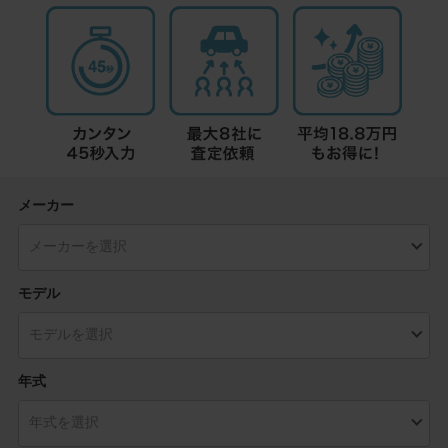
メーカー
モデル
年式