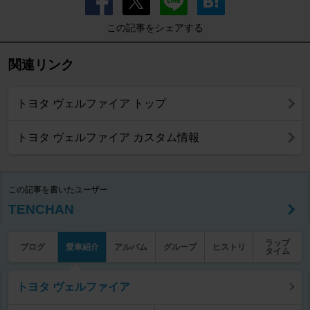
この記事をシェアする
関連リンク
トヨタ ヴェルファイア トップ
トヨタ ヴェルファイア カスタム情報
この記事を書いたユーザー
TENCHAN
ラップ
ブログ
愛車紹介
アルバム
グループ
ヒストリ
タイム
トヨタ ヴェルファイア