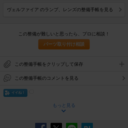
ヴェルファイア のランプ、レンズの整備手帳を見る
この整備が難しいと思ったら、プロに相談！
パーツ取り付け相談
この整備手帳をクリップして保存
この整備手帳のコメントを見る
イイね！
もっと見る