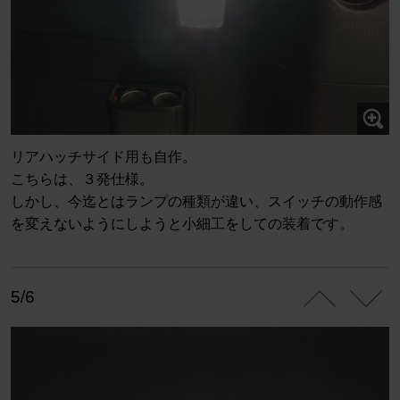
リアハッチサイド用も自作。
こちらは、３発仕様。
しかし、今迄とはランプの種類が違い、スイッチの動作感
を変えないようにしようと小細工をしての装着です。
5/6