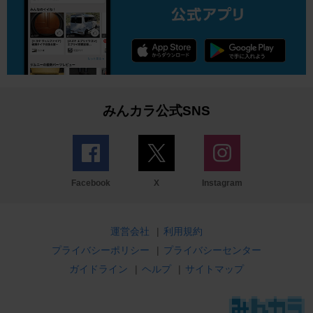
みんカラ公式SNS
Facebook
X
Instagram
運営会社
|
利用規約
プライバシーポリシー
|
プライバシーセンター
ガイドライン
|
ヘルプ
|
サイトマップ