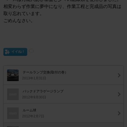
相変わらず作業に夢中になり、作業工程と完成品の写真は
取り忘れています。
ごめんなさい。
イイね！
テールランプ交換(取付の巻）
2013年1月31日
バックドアラゲージランプ
2012年9月30日
ルーム球
2012年2月7日