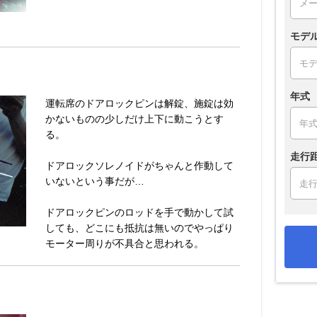
モデ
年式
運転席のドアロックピンは解錠、施錠は効
かないものの少しだけ上下に動こうとす
る。
走行
ドアロックソレノイドがちゃんと作動して
いないという事だが…
ドアロックピンのロッドを手で動かして試
しても、どこにも抵抗は無いのでやっぱり
モーター周りが不具合と思われる。