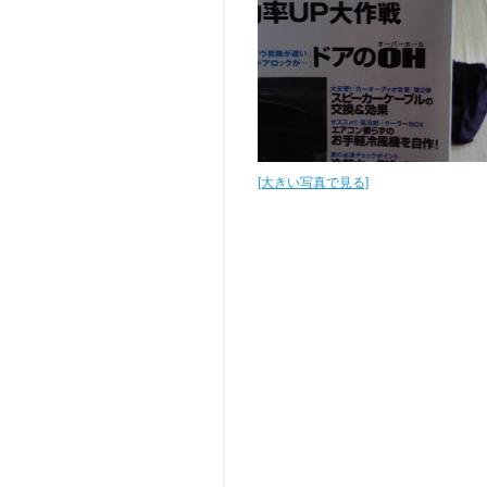
[大きい写真で見る]