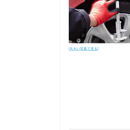
[大きい写真で見る]