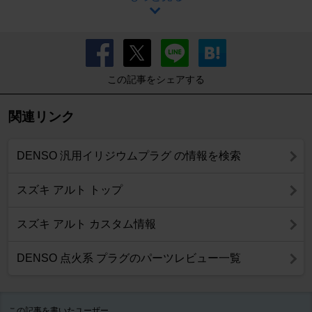
この記事をシェアする
関連リンク
DENSO 汎用イリジウムプラグ の情報を検索
スズキ アルト トップ
スズキ アルト カスタム情報
DENSO 点火系 プラグのパーツレビュー一覧
この記事を書いたユーザー