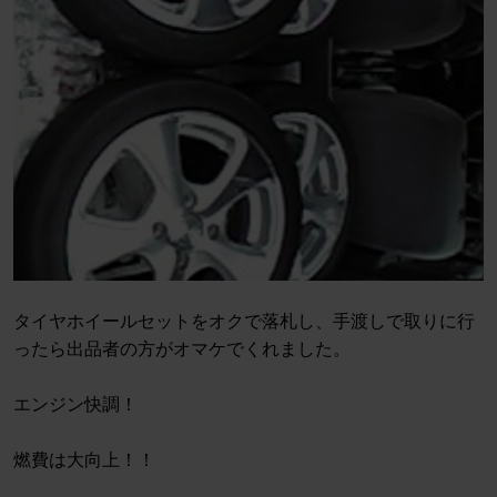
タイヤホイールセットをオクで落札し、手渡しで取りに行
ったら出品者の方がオマケでくれました。
エンジン快調！
燃費は大向上！！