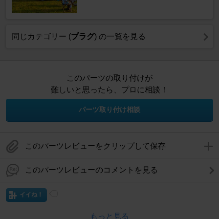
同じカテゴリー (
プラグ
) の一覧を見る
このパーツの取り付けが
難しいと思ったら、プロに相談！
パーツ取り付け相談
このパーツレビューをクリップして保存
このパーツレビューのコメントを見る
イイね！
もっと見る