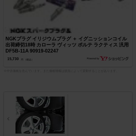
NGKプラグ イリジウムプラグ ＋ イグニッションコイル
出荷締切18時 カローラ ヴィッツ ポルテ ラクティス 汎用
DF5B-11A 90919-02247
15,730
円 （税込）
※中古価格を含んでいます。また価格情報は状況によって変動することがあります。