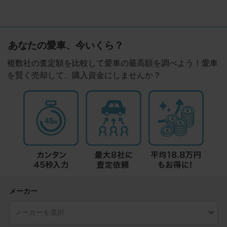
あなたの愛車、今いくら？
複数社の査定額を比較して愛車の最高額を調べよう！愛車
を賢く売却して、購入資金にしませんか？
メーカー