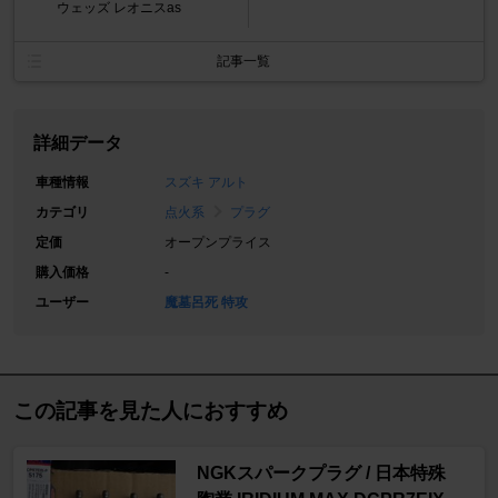
ウェッズ レオニスas
記事一覧
詳細データ
車種情報
スズキ アルト
カテゴリ
点火系
プラグ
定価
オープンプライス
購入価格
-
ユーザー
魔墓呂死 特攻
この記事を見た人におすすめ
NGKスパークプラグ / 日本特殊