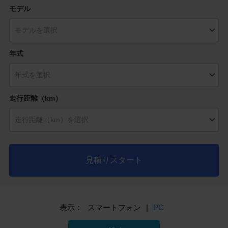
モデル
年式
走行距離（km）
見積りスタート
表示：
スマートフォン
|
PC