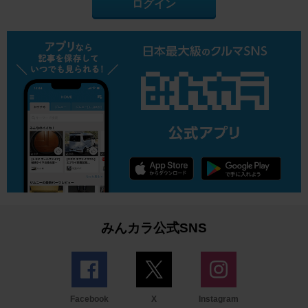
ログイン
みんカラ公式SNS
Facebook
X
Instagram