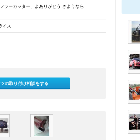
フラーカッター」よありがとう さようなら
ライス
ーツの取り付け相談をする