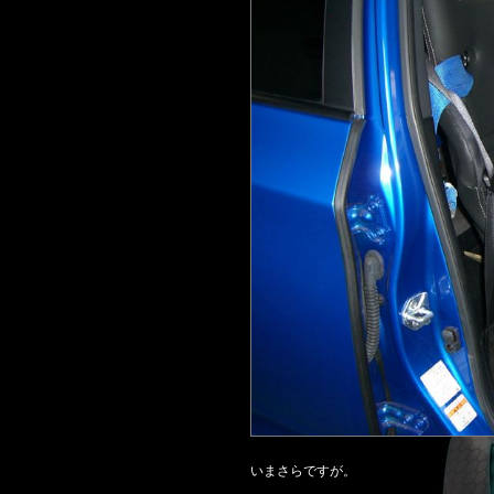
いまさらですが。