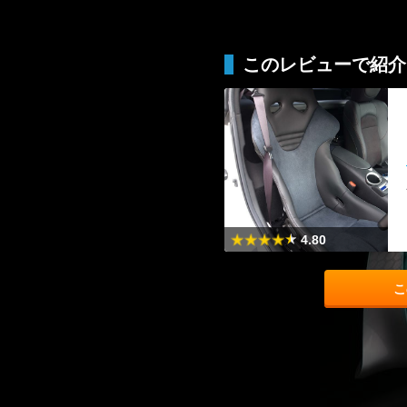
このレビューで紹介
4.80
こ