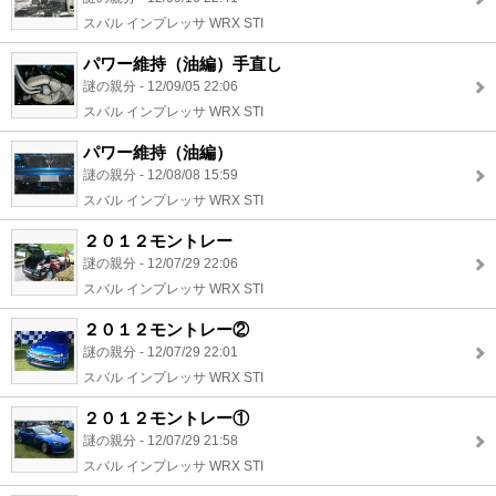
スバル インプレッサ WRX STI
パワー維持（油編）手直し
謎の親分 - 12/09/05 22:06
スバル インプレッサ WRX STI
パワー維持（油編）
謎の親分 - 12/08/08 15:59
スバル インプレッサ WRX STI
２０１２モントレー
謎の親分 - 12/07/29 22:06
スバル インプレッサ WRX STI
２０１２モントレー②
謎の親分 - 12/07/29 22:01
スバル インプレッサ WRX STI
２０１２モントレー①
謎の親分 - 12/07/29 21:58
スバル インプレッサ WRX STI