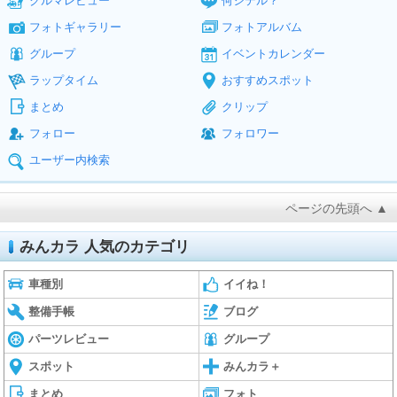
クルマレビュー
何シテル？
フォトギャラリー
フォトアルバム
グループ
イベントカレンダー
ラップタイム
おすすめスポット
まとめ
クリップ
フォロー
フォロワー
ユーザー内検索
ページの先頭へ ▲
みんカラ 人気のカテゴリ
車種別
イイね！
整備手帳
ブログ
パーツレビュー
グループ
スポット
みんカラ＋
まとめ
フォト