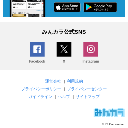
みんカラ公式SNS
Facebook
X
Instagram
運営会社
|
利用規約
プライバシーポリシー
|
プライバシーセンター
ガイドライン
|
ヘルプ
|
サイトマップ
© LY Corporation