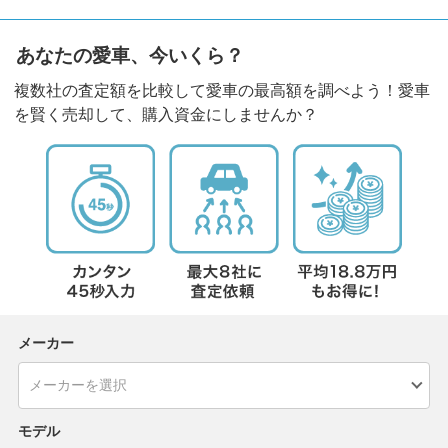
あなたの愛車、今いくら？
複数社の査定額を比較して愛車の最高額を調べよう！愛車
を賢く売却して、購入資金にしませんか？
メーカー
モデル