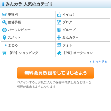
みんカラ 人気のカテゴリ
車種別
イイね！
整備手帳
ブログ
パーツレビュー
グループ
スポット
みんカラ＋
まとめ
フォト
【PR】ショッピング
【PR】オークション
もっと見る
ログインするとお気に入りの保存や燃費記録など様々な
管理が出来るようになります