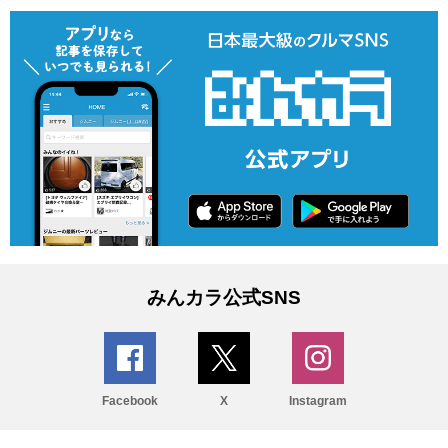
みんカラ公式SNS
Facebook
X
Instagram