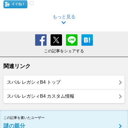
イイね！
もっと見る
この記事をシェアする
関連リンク
スバル レガシィB4 トップ
スバル レガシィB4 カスタム情報
この記事を書いたユーザー
謎の親分