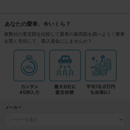
あなたの愛車、今いくら？
複数社の査定額を比較して愛車の最高額を調べよう！愛車
を賢く売却して、購入資金にしませんか？
メーカー