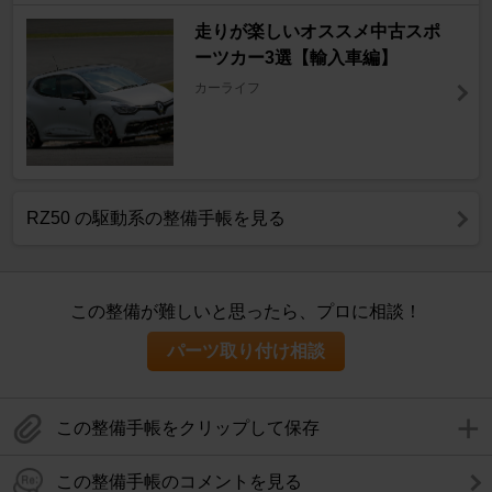
走りが楽しいオススメ中古スポ
ーツカー3選【輸入車編】
カーライフ
RZ50 の駆動系の整備手帳を見る
この整備が難しいと思ったら、プロに相談！
パーツ取り付け相談
この整備手帳をクリップして保存
この整備手帳のコメントを見る