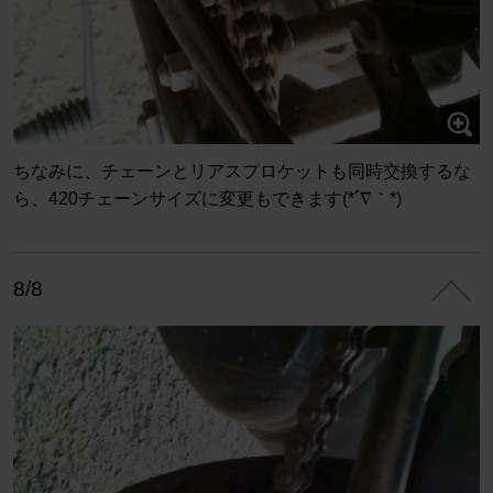
ちなみに、チェーンとリアスプロケットも同時交換するな
ら、420チェーンサイズに変更もできます(*´∇｀*)
8/8