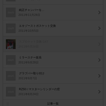
純正チャンバーを…
2011年11月28日
エキゾーストガスケット交換
2011年10月5日
スプロケット交換♪14T
2011年9月28日
ミラーステー延長
2011年9月28日
グラブバー取り付け
2011年9月7日
RZ50☆マスターシリンダーの窓
2011年8月24日
記事一覧