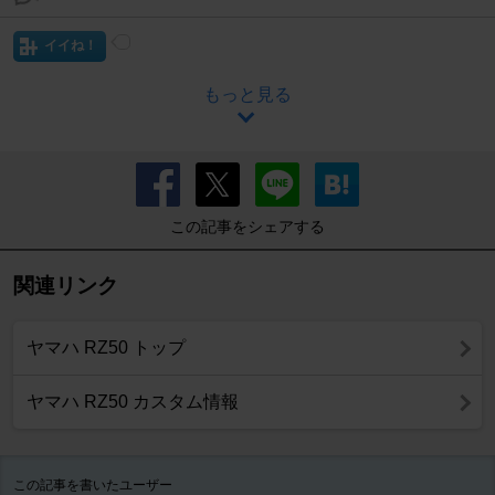
イイね！
もっと見る
この記事をシェアする
関連リンク
ヤマハ RZ50 トップ
ヤマハ RZ50 カスタム情報
この記事を書いたユーザー