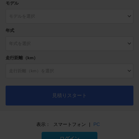
モデル
年式
走行距離（km）
見積りスタート
表示：
スマートフォン
|
PC
ログイン