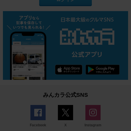
みんカラ公式SNS
Facebook
X
Instagram