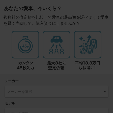
あなたの愛車、今いくら？
複数社の査定額を比較して愛車の最高額を調べよう！愛車
を賢く売却して、購入資金にしませんか？
メーカー
モデル