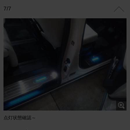
7/7
点灯状態確認～