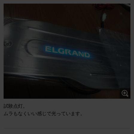
試験点灯。
ムラもなくいい感じで光っています。