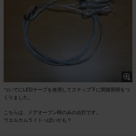
ついでにLEDテープを使用してステップ下に間接照明をつ
くりました。
こちらは、ドアオープン時のみの点灯です。
ウエルカムライトっぽいかも？