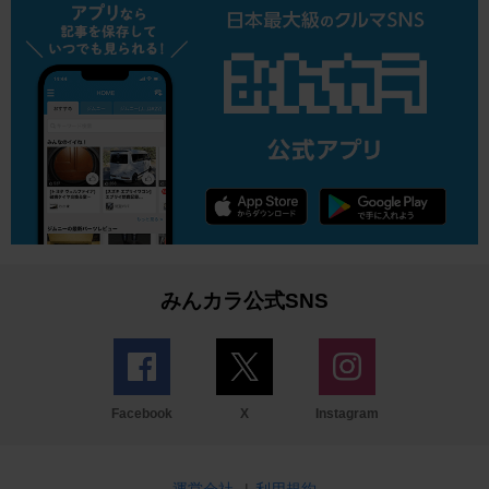
みんカラ公式SNS
Facebook
X
Instagram
運営会社
|
利用規約