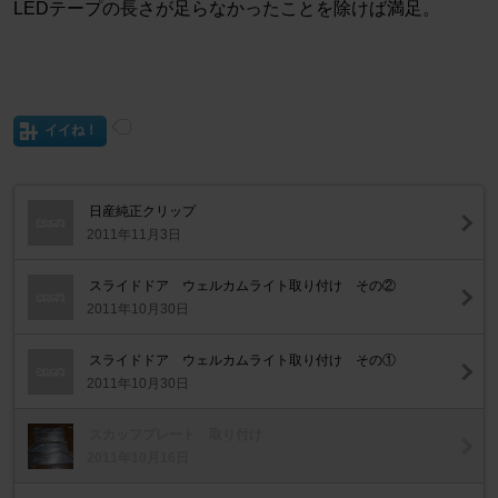
LEDテープの長さが足らなかったことを除けば満足。
イイね！
日産純正クリップ
2011年11月3日
スライドドア ウェルカムライト取り付け その②
2011年10月30日
スライドドア ウェルカムライト取り付け その①
2011年10月30日
スカッフプレート 取り付け
2011年10月16日