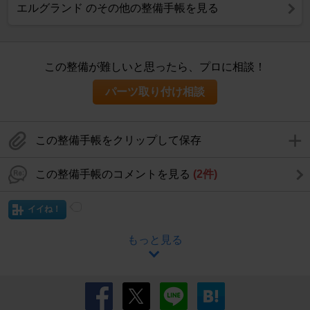
エルグランド のその他の整備手帳を見る
この整備が難しいと思ったら、プロに相談！
パーツ取り付け相談
この整備手帳をクリップして保存
この整備手帳のコメントを見る
(2件)
イイね！
もっと見る