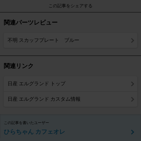
この記事をシェアする
関連パーツレビュー
不明 スカッフプレート ブルー
関連リンク
日産 エルグランド トップ
日産 エルグランド カスタム情報
この記事を書いたユーザー
ひらちゃん カフェオレ