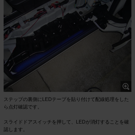
ステップの裏側にLEDテープを貼り付けて配線処理をした
ら点灯確認です。
スライドドアスイッチを押して、LEDが消灯することを確
認します。