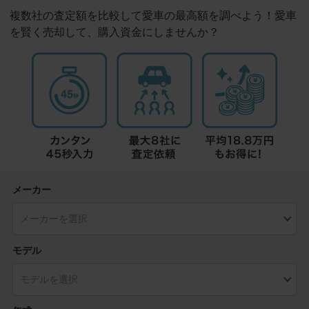
複数社の査定額を比較して愛車の最高額を調べよう！愛車
を賢く売却して、購入資金にしませんか？
メーカー
モデル