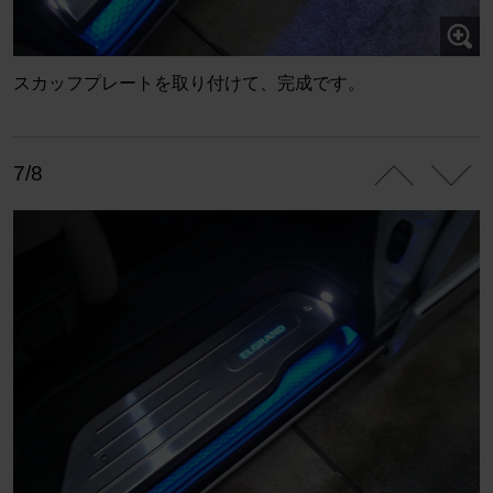
スカッフプレートを取り付けて、完成です。
7/8