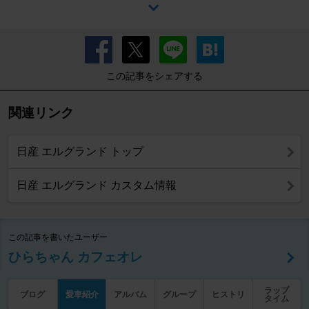
この記事をシェアする
関連リンク
日産 エルグランド トップ
日産 エルグランド カスタム情報
この記事を書いたユーザー
ひらちゃん カフェオレ
ラップ
ブログ
愛車紹介
アルバム
グループ
ヒストリ
タイム