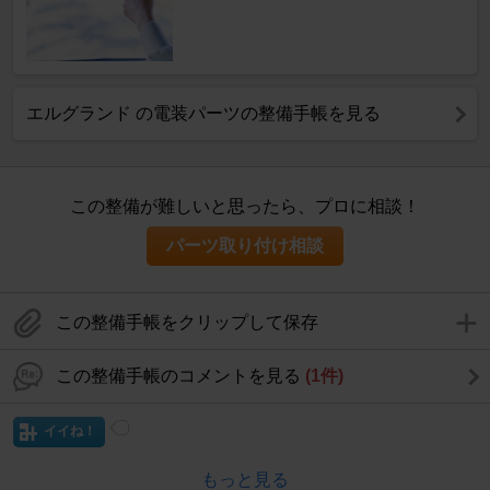
エルグランド の電装パーツの整備手帳を見る
この整備が難しいと思ったら、プロに相談！
パーツ取り付け相談
この整備手帳をクリップして保存
この整備手帳のコメントを見る
(1件)
イイね！
もっと見る