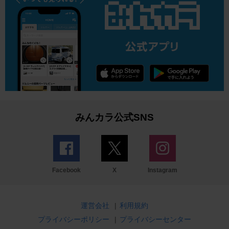
みんカラ公式SNS
Facebook
X
Instagram
運営会社
|
利用規約
プライバシーポリシー
|
プライバシーセンター