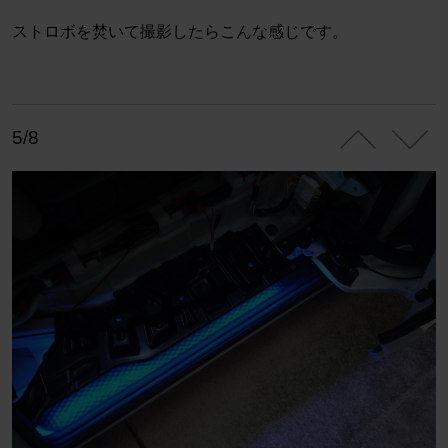
ストロボを焚いて撮影したらこんな感じです。
5/8