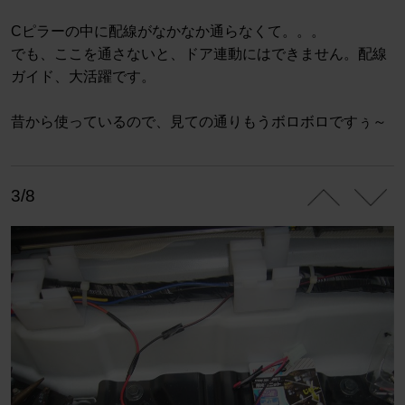
Cピラーの中に配線がなかなか通らなくて。。。
でも、ここを通さないと、ドア連動にはできません。配線
ガイド、大活躍です。
昔から使っているので、見ての通りもうボロボロですぅ～
3/8