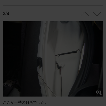
2/8
ここが一番の難所でした。