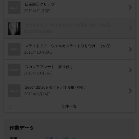
日産純正クリップ
2011年11月3日
スライドドア ウェルカムライト取り付け その②
2011年10月30日
スライドドア ウェルカムライト取り付け その①
2011年10月30日
スカッフプレート 取り付け
2011年10月16日
SecondStage ダクトパネル取り付け
2011年9月24日
記事一覧
作業データ