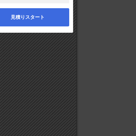
見積りスタート