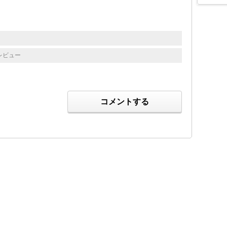
レビュー
コメントする