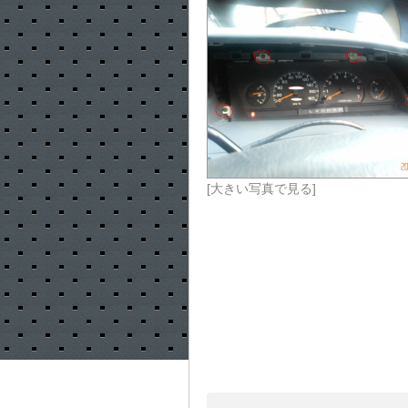
[大きい写真で見る]