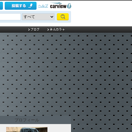
ヘルプ
プロフィール