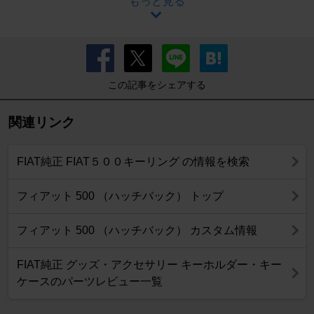
もっと見る
この記事をシェアする
関連リンク
FIAT純正 FIAT５００キーリング の情報を検索
フィアット 500 （ハッチバック） トップ
フィアット 500 （ハッチバック） カスタム情報
FIAT純正 グッズ・アクセサリー キーホルダー・キー
ケースのパーツレビュー一覧