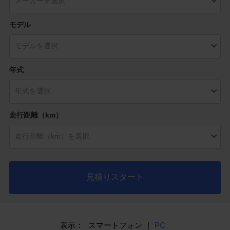
モデル
年式
走行距離（km）
見積りスタート
表示：
スマートフォン
|
PC