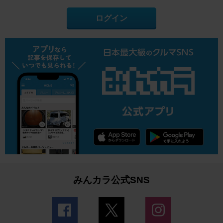
ログイン
みんカラ公式SNS