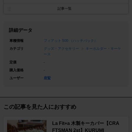
記事一覧
詳細データ
車種情報
フィアット 500 （ハッチバック）
カテゴリ
グッズ・アクセサリー
キーホルダー・キーケ
ース
定価
-
購入価格
-
ユーザー
鹿鷲
この記事を見た人におすすめ
La Fit+a 木製キーカバー【CRA
FTSMAN 2st】KURUMI