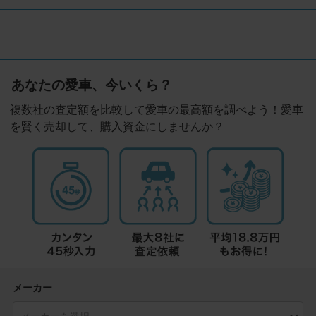
あなたの愛車、今いくら？
複数社の査定額を比較して愛車の最高額を調べよう！愛車
を賢く売却して、購入資金にしませんか？
メーカー