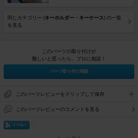
同じカテゴリー (
キーホルダー・キーケース
) の一覧
を見る
このパーツの取り付けが
難しいと思ったら、プロに相談！
パーツ取り付け相談
このパーツレビューをクリップして保存
このパーツレビューのコメントを見る
イイね！