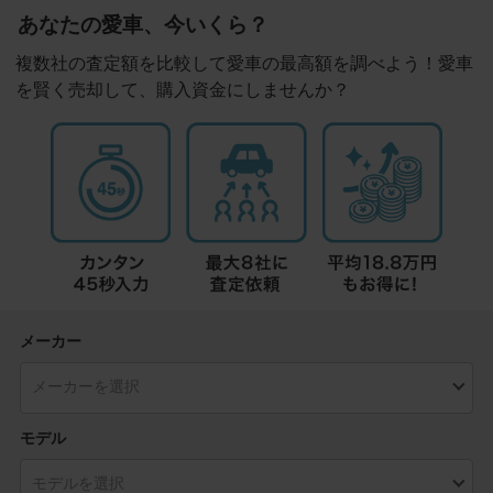
あなたの愛車、今いくら？
複数社の査定額を比較して愛車の最高額を調べよう！愛車
を賢く売却して、購入資金にしませんか？
メーカー
モデル