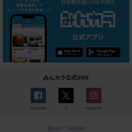
みんカラ公式SNS
Facebook
X
Instagram
運営会社
|
利用規約