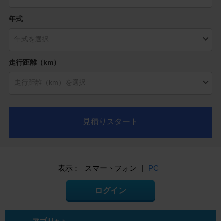
年式
走行距離（km）
見積りスタート
表示：
スマートフォン
|
PC
ログイン