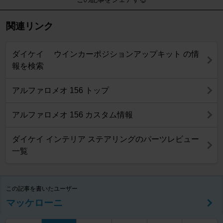
関連リンク
ダイケイ ウインカーポジションアップキット の情
報を検索
アルファロメオ 156 トップ
アルファロメオ 156 カスタム情報
ダイケイ インテリア ステアリングのパーツレビュー
一覧
この記事を書いたユーザー
マッケローニ