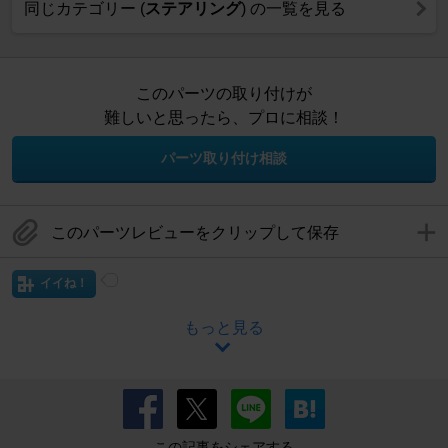
同じカテゴリー (
ステアリング
) の一覧を見る
このパーツの取り付けが
難しいと思ったら、プロに相談！
パーツ取り付け相談
このパーツレビューをクリップして保存
イイね！
もっと見る
この記事をシェアする