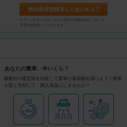
ログインするとお気に入りの保存や燃費記録など様々な
管理が出来るようになります
あなたの愛車、今いくら？
複数社の査定額を比較して愛車の最高額を調べよう！愛車
を賢く売却して、購入資金にしませんか？