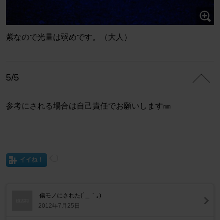
紫なので光量は弱めです。（大人）
5/5
参考にされる場合は自己責任でお願いします㎜
イイね！
傷モノにされた(´＿｀｡)
2012年7月25日