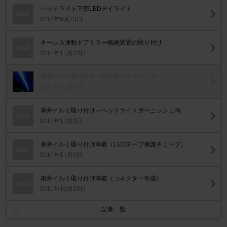
ヘッドライト下部LEDデイライト
2012年6月23日
キーレス連動ドアミラー格納装置の取り付け
2011年11月23日
車外イルミ取り付け～左右両サイドアンダー
2011年11月7日
車外イルミ取り付け～ヘッドライトガーニッシュ内
2011年11月3日
車外イルミ取り付け準備（LEDテープ保護チューブ）
2011年11月2日
車外イルミ取り付け準備（コネクター作成）
2011年10月28日
記事一覧