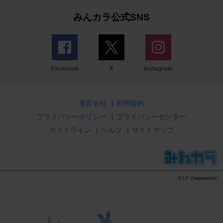
みんカラ公式SNS
Facebook
X
Instagram
運営会社
|
利用規約
プライバシーポリシー
|
プライバシーセンター
ガイドライン
|
ヘルプ
|
サイトマップ
© LY Corporation