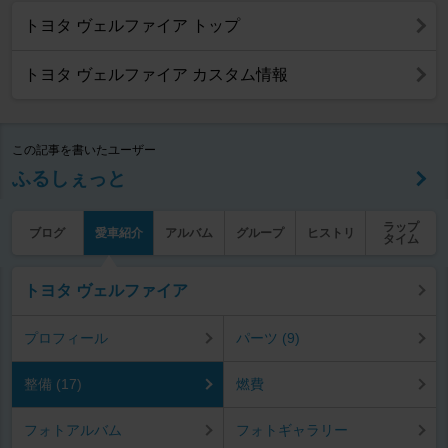
トヨタ ヴェルファイア トップ
トヨタ ヴェルファイア カスタム情報
この記事を書いたユーザー
ふるしぇっと
ラップ
ブログ
愛車紹介
アルバム
グループ
ヒストリ
タイム
トヨタ ヴェルファイア
プロフィール
パーツ (9)
整備 (17)
燃費
フォトアルバム
フォトギャラリー