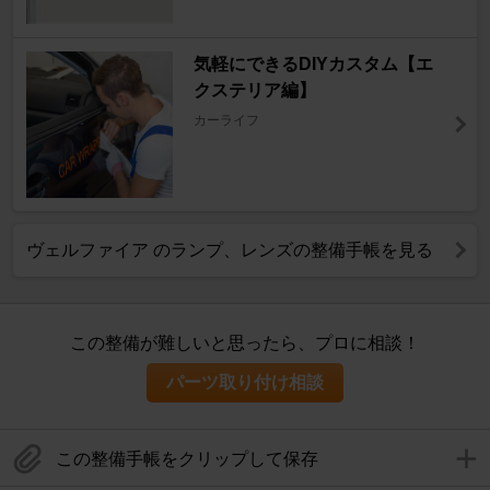
気軽にできるDIYカスタム【エ
クステリア編】
カーライフ
ヴェルファイア のランプ、レンズの整備手帳を見る
この整備が難しいと思ったら、プロに相談！
パーツ取り付け相談
この整備手帳をクリップして保存