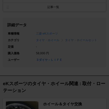
記事一覧
詳細データ
車種情報
三菱 eKスポーツ
カテゴリ
タイヤ・ホイール
タイヤ・ホイールセット
定価
-
購入価格
58,000 円
ユーザー
３ダイヤ－ＬＩＦＥ
eKスポーツのタイヤ・ホイール関連 : 取付・ロー
テーション
ホイール＆タイヤ交換