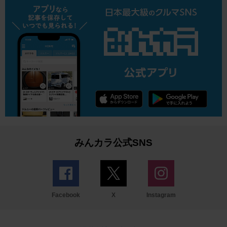
みんカラ公式SNS
Facebook
X
Instagram