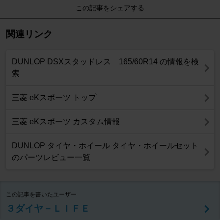
この記事をシェアする
関連リンク
DUNLOP DSXスタッドレス 165/60R14 の情報を検
索
三菱 eKスポーツ トップ
三菱 eKスポーツ カスタム情報
DUNLOP タイヤ・ホイール タイヤ・ホイールセット
のパーツレビュー一覧
この記事を書いたユーザー
３ダイヤ－ＬＩＦＥ