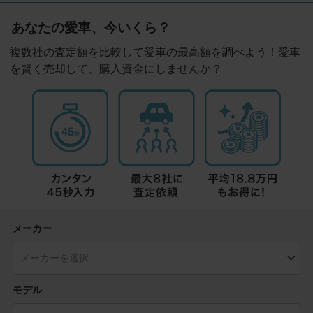
あなたの愛車、今いくら？
複数社の査定額を比較して愛車の最高額を調べよう！愛車
を賢く売却して、購入資金にしませんか？
メーカー
モデル