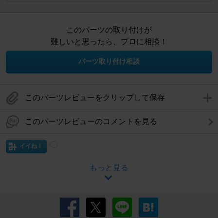
このパーツの取り付けが
難しいと思ったら、プロに相談！
パーツ取り付け相談
このパーツレビューをクリップして保存
このパーツレビューのコメントを見る
イイね！
もっと見る