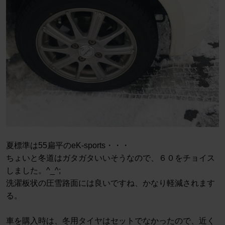
夏標準は55扁平のeK-sports・・・
ちょいと冬道はガタガタいいそうなので、６０をチョイス
しました。^_^;
洗濯板状の圧雪路面には良いですね、かなり軽減されます
る。
車を購入時は、冬用タイヤはセットでなかったので、近く