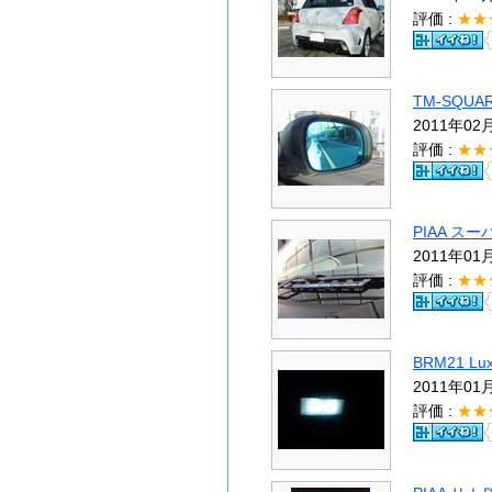
評価 :
★★
TM-SQU
2011年02
評価 :
★★
PIAA 
2011年01
評価 :
★★
BRM21 L
2011年01
評価 :
★★