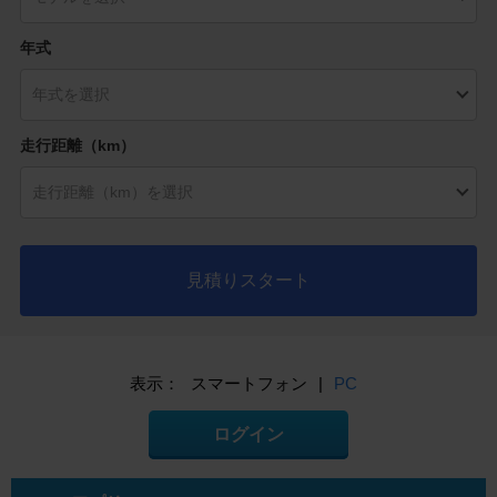
年式
走行距離（km）
見積りスタート
表示：
スマートフォン
|
PC
ログイン