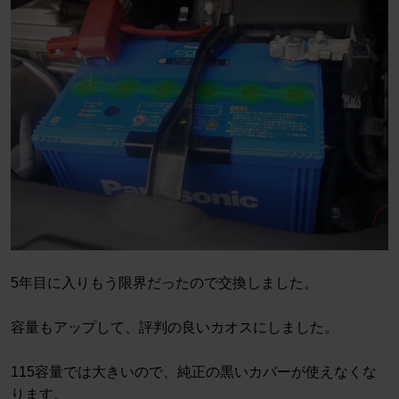
5年目に入りもう限界だったので交換しました。
容量もアップして、評判の良いカオスにしました。
115容量では大きいので、純正の黒いカバーが使えなくな
ります。