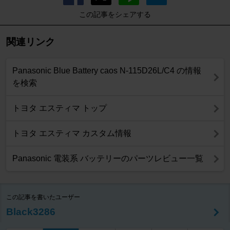
この記事をシェアする
関連リンク
Panasonic Blue Battery caos N-115D26L/C4 の情報
を検索
トヨタ エスティマ トップ
トヨタ エスティマ カスタム情報
Panasonic 電装系 バッテリーのパーツレビュー一覧
この記事を書いたユーザー
Black3286