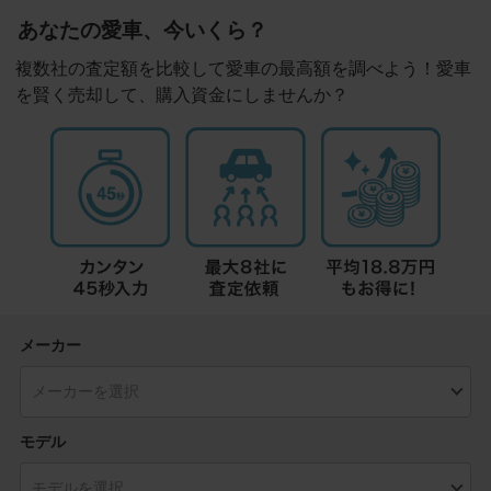
あなたの愛車、今いくら？
複数社の査定額を比較して愛車の最高額を調べよう！愛車
を賢く売却して、購入資金にしませんか？
メーカー
モデル