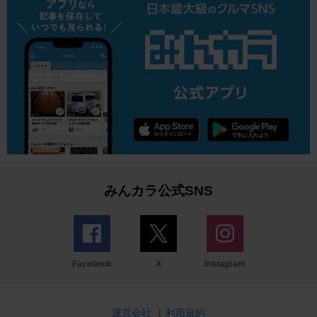
みんカラ公式SNS
Facebook
X
Instagram
運営会社
|
利用規約