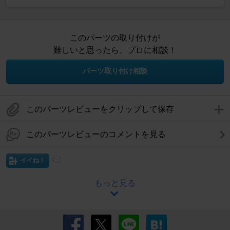
このパーツの取り付けが
難しいと思ったら、プロに相談！
パーツ取り付け相談
このパーツレビューをクリップして保存
このパーツレビューのコメントを見る
イイね！
もっと見る