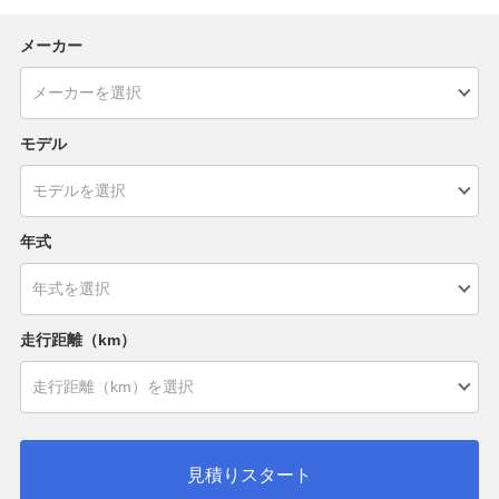
メーカー
モデル
年式
走行距離（km）
見積りスタート