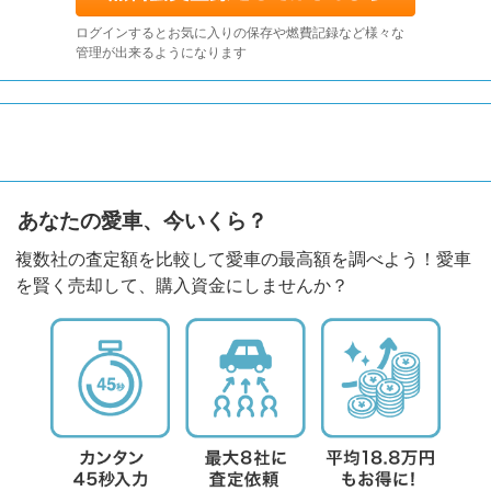
ログインするとお気に入りの保存や燃費記録など様々な
管理が出来るようになります
あなたの愛車、今いくら？
複数社の査定額を比較して愛車の最高額を調べよう！愛車
を賢く売却して、購入資金にしませんか？