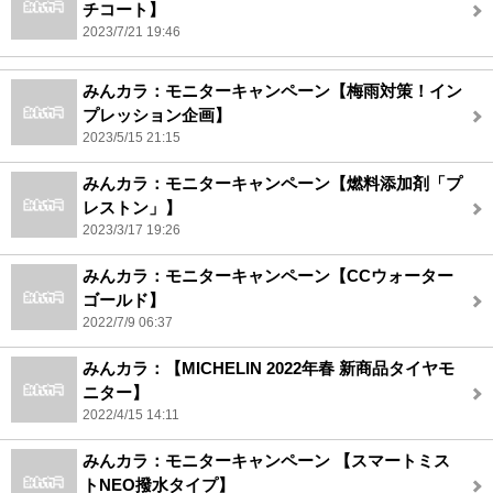
チコート】
2023/7/21 19:46
みんカラ：モニターキャンペーン【梅雨対策！イン
プレッション企画】
2023/5/15 21:15
みんカラ：モニターキャンペーン【燃料添加剤「プ
レストン」】
2023/3/17 19:26
みんカラ：モニターキャンペーン【CCウォーター
ゴールド】
2022/7/9 06:37
みんカラ：【MICHELIN 2022年春 新商品タイヤモ
ニター】
2022/4/15 14:11
みんカラ：モニターキャンペーン 【スマートミス
トNEO撥水タイプ】