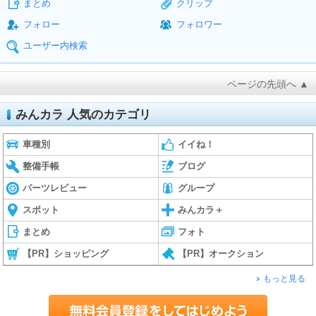
まとめ
クリップ
フォロー
フォロワー
ユーザー内検索
ページの先頭へ ▲
みんカラ 人気のカテゴリ
車種別
イイね！
整備手帳
ブログ
パーツレビュー
グループ
スポット
みんカラ＋
まとめ
フォト
【PR】ショッピング
【PR】オークション
もっと見る