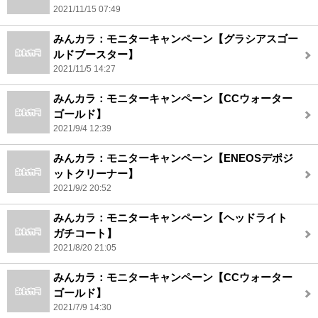
2021/11/15 07:49
みんカラ：モニターキャンペーン【グラシアスゴー
ルドブースター】
2021/11/5 14:27
みんカラ：モニターキャンペーン【CCウォーター
ゴールド】
2021/9/4 12:39
みんカラ：モニターキャンペーン【ENEOSデポジ
ットクリーナー】
2021/9/2 20:52
みんカラ：モニターキャンペーン【ヘッドライト
ガチコート】
2021/8/20 21:05
みんカラ：モニターキャンペーン【CCウォーター
ゴールド】
2021/7/9 14:30