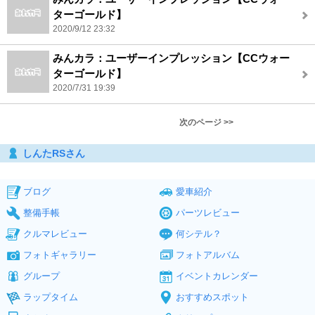
ターゴールド】
2020/9/12 23:32
みんカラ：ユーザーインプレッション【CCウォー
ターゴールド】
2020/7/31 19:39
次のページ >>
しんたRSさん
ブログ
愛車紹介
整備手帳
パーツレビュー
クルマレビュー
何シテル？
フォトギャラリー
フォトアルバム
グループ
イベントカレンダー
ラップタイム
おすすめスポット