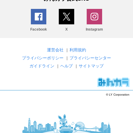
Facebook
X
Instagram
運営会社
|
利用規約
プライバシーポリシー
|
プライバシーセンター
ガイドライン
|
ヘルプ
|
サイトマップ
© LY Corporation