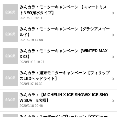
みんカラ：モニターキャンペーン 【スマートミス
トNEO撥水タイプ】
2021/6/11 20:11
みんカラ：モニターキャンペーン【グラシアスゴー
ルド】
2021/2/19 14:58
みんカラ：モニターキャンペーン【WINTER MAX
X 03】
2020/11/13 19:27
みんカラ：週末モニターキャンペーン【フィリップ
スLEDヘッドライト】
2020/11/7 19:32
みんカラ：【MICHELIN X-ICE SNOW/X-ICE SNO
W SUV 5名様】
2020/9/18 20:46
みんカラ：ユーザーインプレッション【CCウォー