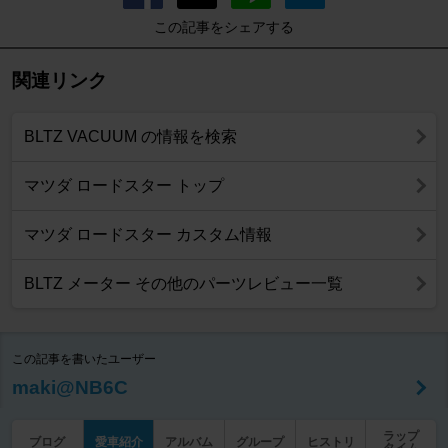
この記事をシェアする
関連リンク
BLTZ VACUUM の情報を検索
マツダ ロードスター トップ
マツダ ロードスター カスタム情報
BLTZ メーター その他のパーツレビュー一覧
この記事を書いたユーザー
maki@NB6C
ラップ
ブログ
愛車紹介
アルバム
グループ
ヒストリ
タイム