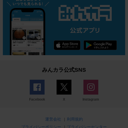
みんカラ公式SNS
Facebook
X
Instagram
運営会社
|
利用規約
プライバシーポリシー
|
プライバシーセンター