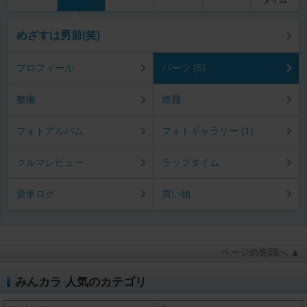
めざすは男前(笑)
プロフィール
パーツ (5)
整備
燃費
フォトアルバム
フォトギャラリー (1)
クルマレビュー
ラップタイム
愛車ログ
買い物
ページの先頭へ ▲
みんカラ 人気のカテゴリ