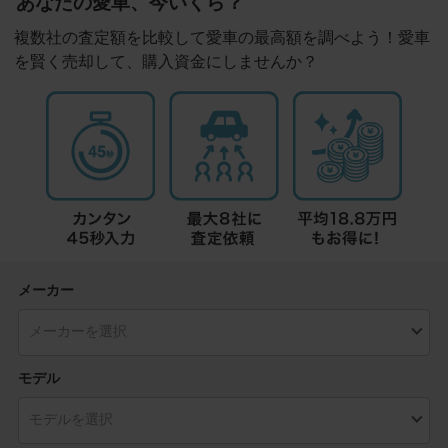
あなたの愛車、今いくら？
複数社の査定額を比較して愛車の最高額を調べよう！愛車
を賢く売却して、購入資金にしませんか？
メーカー
モデル