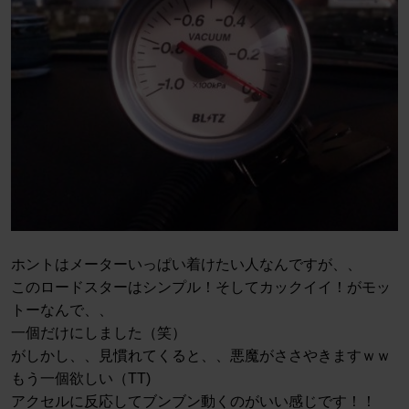
ホントはメーターいっぱい着けたい人なんですが、、
このロードスターはシンプル！そしてカックイイ！がモッ
トーなんで、、
一個だけにしました（笑）
がしかし、、見慣れてくると、、悪魔がささやきますｗｗ
もう一個欲しい（TT)
アクセルに反応してブンブン動くのがいい感じです！！