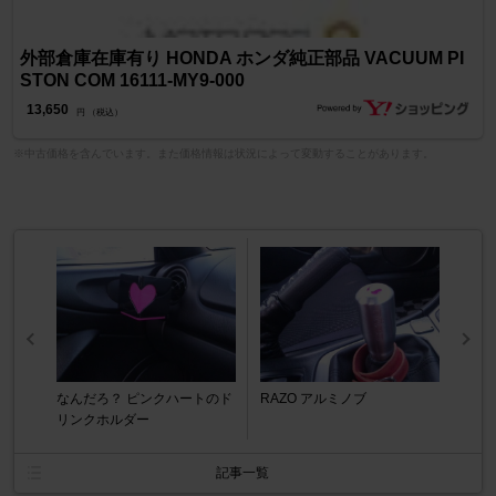
外部倉庫在庫有り HONDA ホンダ純正部品 VACUUM PI
STON COM 16111-MY9-000
13,650
円 （税込）
※中古価格を含んでいます。また価格情報は状況によって変動することがあります。
なんだろ？ ピンクハートのド
RAZO アルミノブ
リンクホルダー
記事一覧