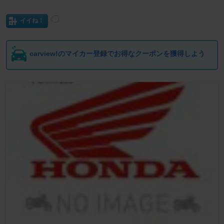
イイね！
carview!のマイカー登録でお得なクーポンを獲得しよう