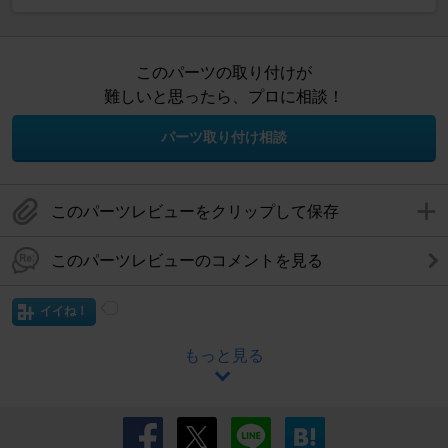
このパーツの取り付けが
難しいと思ったら、プロに相談！
パーツ取り付け相談
このパーツレビューをクリップして保存
このパーツレビューのコメントを見る
イイね！
もっと見る